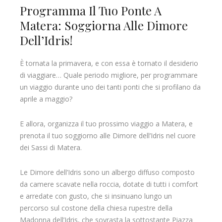
Programma Il Tuo Ponte A
Matera: Soggiorna Alle Dimore
Dell’Idris!
È tornata la primavera, e con essa è tornato il desiderio
di viaggiare… Quale periodo migliore, per programmare
un viaggio durante uno dei tanti ponti che si profilano da
aprile a maggio?
E allora, organizza il tuo prossimo viaggio a Matera, e
prenota il tuo soggiorno alle Dimore dell’Idris nel cuore
dei Sassi di Matera.
Le Dimore dell’Idris sono un albergo diffuso composto
da camere scavate nella roccia, dotate di tutti i comfort
e arredate con gusto, che si insinuano lungo un
percorso sul costone della chiesa rupestre della
Madonna dell’Idris, che sovrasta la sottostante Piazza