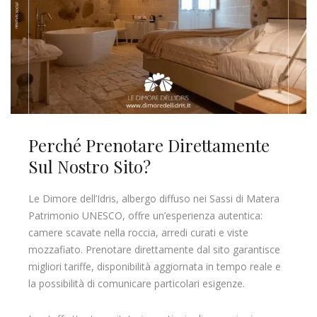
Perché Prenotare Direttamente
Sul Nostro Sito?
Le Dimore dell’Idris, albergo diffuso nei Sassi di Matera
Patrimonio UNESCO, offre un’esperienza autentica:
camere scavate nella roccia, arredi curati e viste
mozzafiato. Prenotare direttamente dal sito garantisce
migliori tariffe, disponibilità aggiornata in tempo reale e
la possibilità di comunicare particolari esigenze.