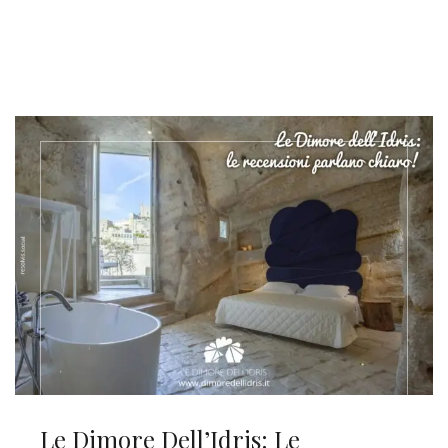
Le Dimore Dell’Idris: Le