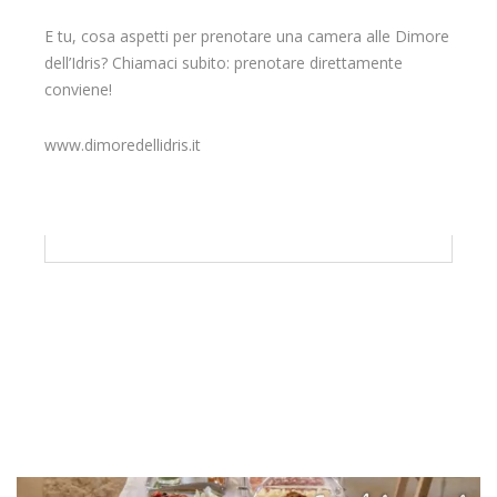
E tu, cosa aspetti per prenotare una camera alle Dimore
dell’Idris? Chiamaci subito: prenotare direttamente
conviene!
www.dimoredellidris.it