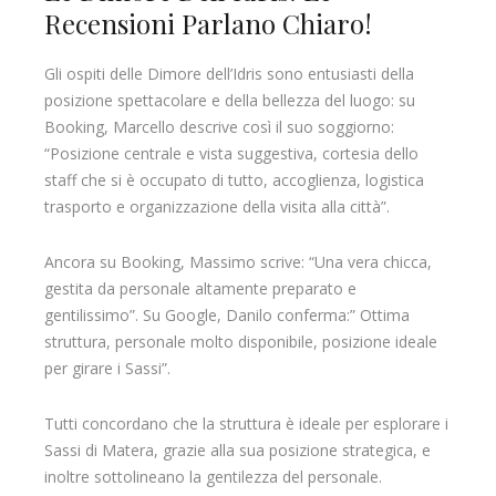
Recensioni Parlano Chiaro!
Gli ospiti delle Dimore dell’Idris sono entusiasti della
posizione spettacolare e della bellezza del luogo: su
Booking, Marcello descrive così il suo soggiorno:
“Posizione centrale e vista suggestiva, cortesia dello
staff che si è occupato di tutto, accoglienza, logistica
trasporto e organizzazione della visita alla città”.
Ancora su Booking, Massimo scrive: “Una vera chicca,
gestita da personale altamente preparato e
gentilissimo”. Su Google, Danilo conferma:” Ottima
struttura, personale molto disponibile, posizione ideale
per girare i Sassi”.
Tutti concordano che la struttura è ideale per esplorare i
Sassi di Matera, grazie alla sua posizione strategica, e
inoltre sottolineano la gentilezza del personale.