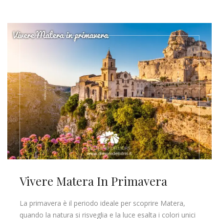
Vivere Matera In Primavera
La primavera è il periodo ideale per scoprire Matera,
quando la natura si risveglia e la luce esalta i colori unici