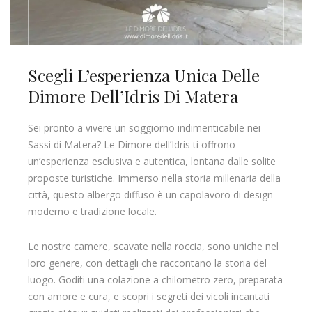
Scegli L’esperienza Unica Delle
Dimore Dell’Idris Di Matera
Sei pronto a vivere un soggiorno indimenticabile nei
Sassi di Matera? Le Dimore dell’Idris ti offrono
un’esperienza esclusiva e autentica, lontana dalle solite
proposte turistiche. Immerso nella storia millenaria della
città, questo albergo diffuso è un capolavoro di design
moderno e tradizione locale.
Le nostre camere, scavate nella roccia, sono uniche nel
loro genere, con dettagli che raccontano la storia del
luogo. Goditi una colazione a chilometro zero, preparata
con amore e cura, e scopri i segreti dei vicoli incantati