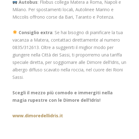
Autobus
: Flixbus collega Matera a Roma, Napoli e
Milano. Per spostamenti locali, Autolinee Marino e
Miccolis offrono corse da Bari, Taranto e Potenza.
Consiglio extra
: Se hai bisogno di pianificare la tua
vacanza a Matera, contattaci direttamente al numero
0835/312613. Oltre a suggerirti il miglior modo per
giungere nella Città dei Sassi, ti proporremo una tariffa
speciale diretta, per soggiornare alle Dimore dell’Idris, un
albergo diffuso scavato nella roccia, nel cuore dei Rioni
Sassi.
Scegli il mezzo più comodo e immergiti nella
magia rupestre con le Dimore dell’Idris!
www.dimoredellidris.it