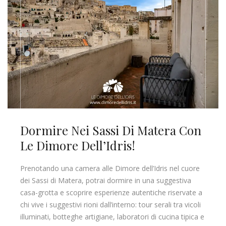
Dormire Nei Sassi Di Matera Con
Le Dimore Dell’Idris!
Prenotando una camera alle Dimore dell’Idris nel cuore
dei Sassi di Matera, potrai dormire in una suggestiva
casa-grotta e scoprire esperienze autentiche riservate a
chi vive i suggestivi rioni dall’interno: tour serali tra vicoli
illuminati, botteghe artigiane, laboratori di cucina tipica e