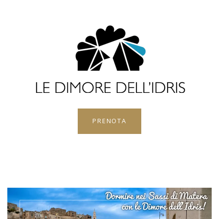
PRENOTA