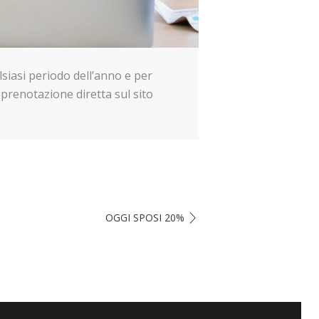
siasi periodo dell’anno e per
 prenotazione diretta sul sito
OGGI SPOSI 20%