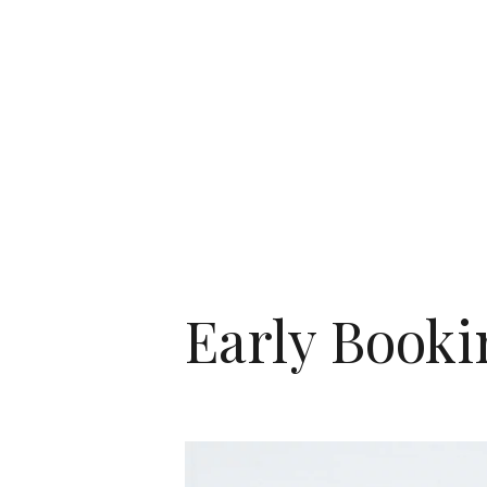
Early Booki