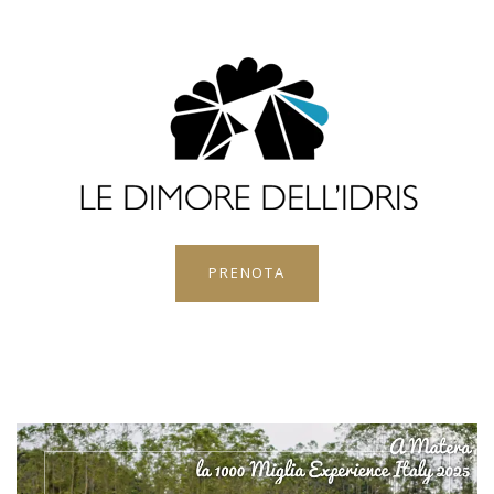
PRENOTA