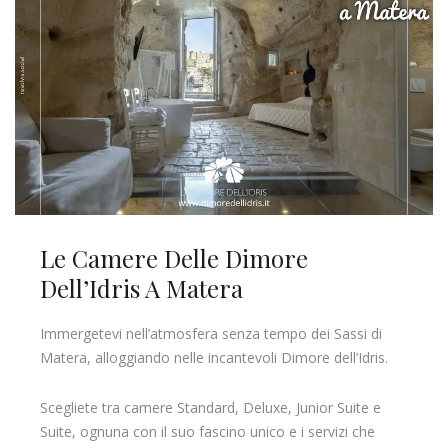
Le Camere Delle Dimore
Dell’Idris A Matera
Immergetevi nell’atmosfera senza tempo dei Sassi di
Matera, alloggiando nelle incantevoli Dimore dell’Idris.
Scegliete tra camere Standard, Deluxe, Junior Suite e
Suite, ognuna con il suo fascino unico e i servizi che