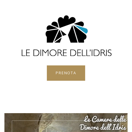
PRENOTA