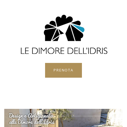
PRENOTA