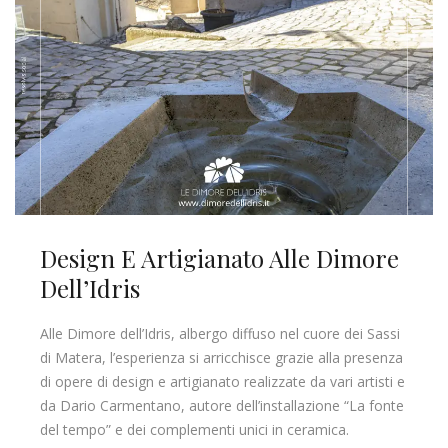
Design E Artigianato Alle Dimore
Dell’Idris
Alle Dimore dell’Idris, albergo diffuso nel cuore dei Sassi
di Matera, l’esperienza si arricchisce grazie alla presenza
di opere di design e artigianato realizzate da vari artisti e
da Dario Carmentano, autore dell’installazione “La fonte
del tempo” e dei complementi unici in ceramica.