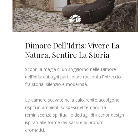
Dimore Dell’Idris: Vivere La
Natura, Sentire La Storia
Scopri la magia di un soggiorno nelle Dimore
dell’Idris: qui ogni particolare racconta l’intreccio
fra storia, silenzio e modernità.
Le camere scavate nella calcarenite accolgono
ospiti in ambienti sospesi nel tempo, fra
reminiscenze spirituali e dettagli di interior design
ispirati alle forme dei Sassi e ai profumi
aromatici.