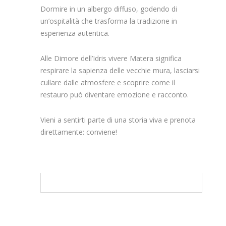
Dormire in un albergo diffuso, godendo di
un’ospitalità che trasforma la tradizione in
esperienza autentica.
Alle Dimore dell’Idris vivere Matera significa
respirare la sapienza delle vecchie mura, lasciarsi
cullare dalle atmosfere e scoprire come il
restauro può diventare emozione e racconto.
Vieni a sentirti parte di una storia viva e prenota
direttamente: conviene!