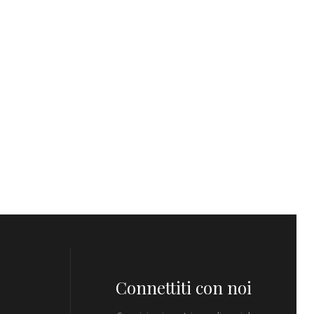
Connettiti con noi