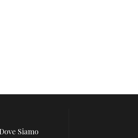
Dove Siamo