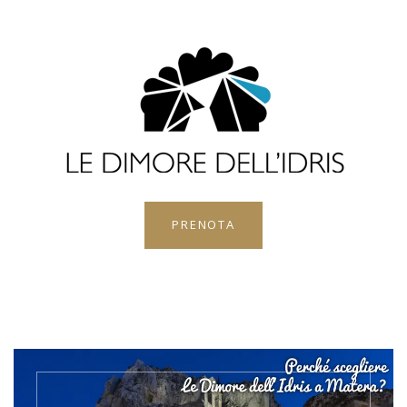
PRENOTA