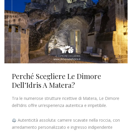
Perché Scegliere Le Dimore
Dell’Idris A Matera?
Tra le numerose strutture ricettive di Matera, Le Dimore
dell’Idris offre un’esperienza autentica e irripetibile.
Autenticità assoluta: camere scavate nella roccia, con
arredamento personalizzato e ingresso indipendente