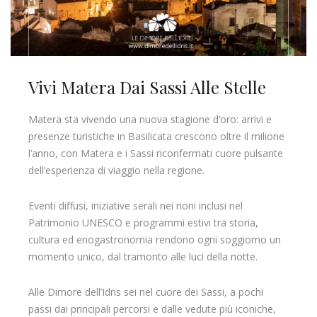
Vivi Matera Dai Sassi Alle Stelle
Matera sta vivendo una nuova stagione d’oro: arrivi e
presenze turistiche in Basilicata crescono oltre il milione
l’anno, con Matera e i Sassi riconfermati cuore pulsante
dell’esperienza di viaggio nella regione.
Eventi diffusi, iniziative serali nei rioni inclusi nel
Patrimonio UNESCO e programmi estivi tra storia,
cultura ed enogastronomia rendono ogni soggiorno un
momento unico, dal tramonto alle luci della notte.
Alle Dimore dell’Idris sei nel cuore dei Sassi, a pochi
passi dai principali percorsi e dalle vedute più iconiche,