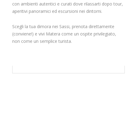
con ambienti autentici e curati dove rilassarti dopo tour,
aperitivi panoramici ed escursioni nei dintorni.
Scegli la tua dimora nei Sassi, prenota direttamente
(conviene!) e vivi Matera come un ospite privilegiato,
non come un semplice turista.