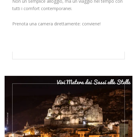
Non un semplice alloggio, ma un viaggio nel tempo con
tutti i comfort contemporanei.
Prenota una camera direttamente: conviene!