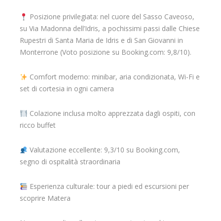
Posizione privilegiata: nel cuore del Sasso Caveoso,
su Via Madonna dell’Idris, a pochissimi passi dalle Chiese
Rupestri di Santa Maria de Idris e di San Giovanni in
Monterrone (Voto posizione su Booking.com: 9,8/10).
Comfort moderno: minibar, aria condizionata, Wi-Fi e
set di cortesia in ogni camera
Colazione inclusa molto apprezzata dagli ospiti, con
ricco buffet
Valutazione eccellente: 9,3/10 su Booking.com,
segno di ospitalità straordinaria
Esperienza culturale: tour a piedi ed escursioni per
scoprire Matera