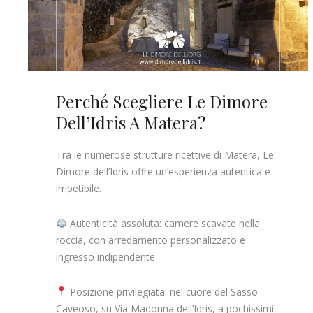
Perché Scegliere Le Dimore
Dell’Idris A Matera?
Tra le numerose strutture ricettive di Matera, Le
Dimore dell’Idris offre un’esperienza autentica e
irripetibile.
Autenticità assoluta: camere scavate nella
roccia, con arredamento personalizzato e
ingresso indipendente
Posizione privilegiata: nel cuore del Sasso
Caveoso, su Via Madonna dell’Idris, a pochissimi