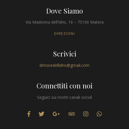
Dove Siamo
Via Madonna dell’Idris, 16 – 75100 Matera
DIREZIONI
Scrivici
dimoredellidris@gmail.com
Connettiti con noi
Seguici sui nostri canali social