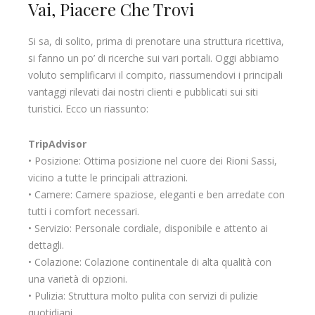
Vai, Piacere Che Trovi
Si sa, di solito, prima di prenotare una struttura ricettiva,
si fanno un po’ di ricerche sui vari portali. Oggi abbiamo
voluto semplificarvi il compito, riassumendovi i principali
vantaggi rilevati dai nostri clienti e pubblicati sui siti
turistici. Ecco un riassunto:
TripAdvisor
• Posizione: Ottima posizione nel cuore dei Rioni Sassi,
vicino a tutte le principali attrazioni.
• Camere: Camere spaziose, eleganti e ben arredate con
tutti i comfort necessari.
• Servizio: Personale cordiale, disponibile e attento ai
dettagli.
• Colazione: Colazione continentale di alta qualità con
una varietà di opzioni.
• Pulizia: Struttura molto pulita con servizi di pulizie
quotidiani.