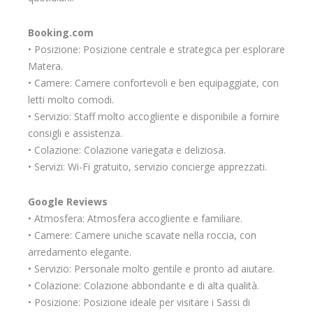
Booking.com
• Posizione: Posizione centrale e strategica per esplorare
Matera.
• Camere: Camere confortevoli e ben equipaggiate, con
letti molto comodi.
• Servizio: Staff molto accogliente e disponibile a fornire
consigli e assistenza.
• Colazione: Colazione variegata e deliziosa.
• Servizi: Wi-Fi gratuito, servizio concierge apprezzati.
Google Reviews
• Atmosfera: Atmosfera accogliente e familiare.
• Camere: Camere uniche scavate nella roccia, con
arredamento elegante.
• Servizio: Personale molto gentile e pronto ad aiutare.
• Colazione: Colazione abbondante e di alta qualità.
• Posizione: Posizione ideale per visitare i Sassi di