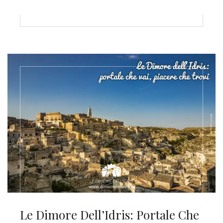
Le Dimore Dell’Idris: Portale Che