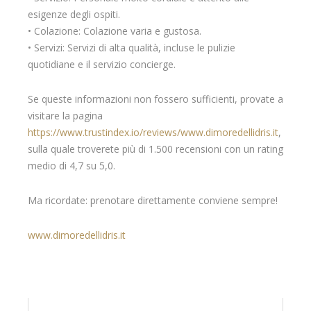
esigenze degli ospiti.
• Colazione: Colazione varia e gustosa.
• Servizi: Servizi di alta qualità, incluse le pulizie
quotidiane e il servizio concierge.
Se queste informazioni non fossero sufficienti, provate a
visitare la pagina
https://www.trustindex.io/reviews/www.dimoredellidris.it
,
sulla quale troverete più di 1.500 recensioni con un rating
medio di 4,7 su 5,0.
Ma ricordate: prenotare direttamente conviene sempre!
www.dimoredellidris.it