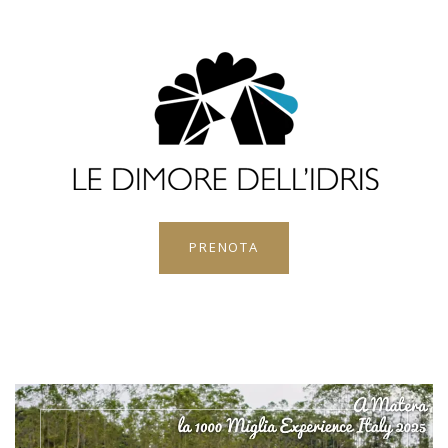
PRENOTA