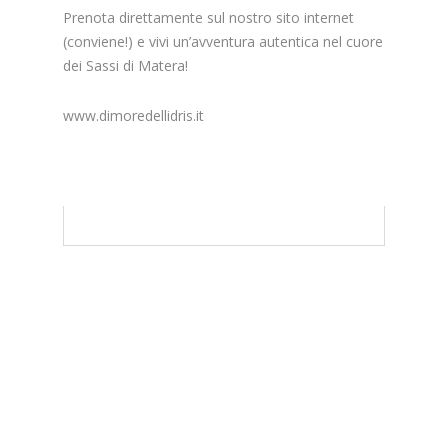
Prenota direttamente sul nostro sito internet
(conviene!) e vivi un’avventura autentica nel cuore
dei Sassi di Matera!
www.dimoredellidris.it