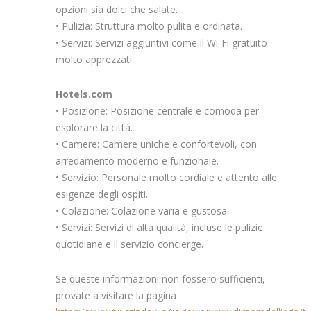
opzioni sia dolci che salate.
• Pulizia: Struttura molto pulita e ordinata.
• Servizi: Servizi aggiuntivi come il Wi-Fi gratuito
molto apprezzati.
Hotels.com
• Posizione: Posizione centrale e comoda per
esplorare la città.
• Camere: Camere uniche e confortevoli, con
arredamento moderno e funzionale.
• Servizio: Personale molto cordiale e attento alle
esigenze degli ospiti.
• Colazione: Colazione varia e gustosa.
• Servizi: Servizi di alta qualità, incluse le pulizie
quotidiane e il servizio concierge.
Se queste informazioni non fossero sufficienti,
provate a visitare la pagina