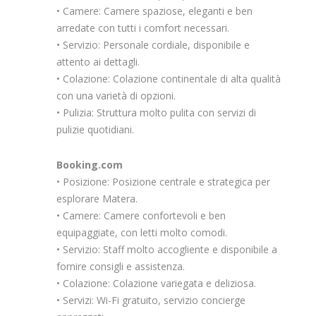
• Camere: Camere spaziose, eleganti e ben
arredate con tutti i comfort necessari.
• Servizio: Personale cordiale, disponibile e
attento ai dettagli.
• Colazione: Colazione continentale di alta qualità
con una varietà di opzioni.
• Pulizia: Struttura molto pulita con servizi di
pulizie quotidiani.
Booking.com
• Posizione: Posizione centrale e strategica per
esplorare Matera.
• Camere: Camere confortevoli e ben
equipaggiate, con letti molto comodi.
• Servizio: Staff molto accogliente e disponibile a
fornire consigli e assistenza.
• Colazione: Colazione variegata e deliziosa.
• Servizi: Wi-Fi gratuito, servizio concierge