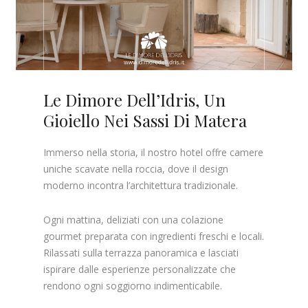
Le Dimore Dell’Idris, Un
Gioiello Nei Sassi Di Matera
Immerso nella storia, il nostro hotel offre camere
uniche scavate nella roccia, dove il design
moderno incontra l’architettura tradizionale.
Ogni mattina, deliziati con una colazione
gourmet preparata con ingredienti freschi e locali.
Rilassati sulla terrazza panoramica e lasciati
ispirare dalle esperienze personalizzate che
rendono ogni soggiorno indimenticabile.