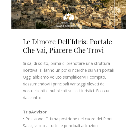
Le Dimore Dell’Idris: Portale
Che Vai, Piacere Che Trovi
Si sa, di solito, prima di prenotare una struttura
ricettiva, si fanno un po’ di ricerche sui vari portali.
Oggi abbiamo voluto semplificarvi il compito,
riassumendovi i principali vantaggi rilevati dai
nostri clienti e pubblicati sui siti turistici. Ecco un
riassunto:
TripAdvisor
• Posizione: Ottima posizione nel cuore dei Rioni
Sassi, vicino a tutte le principali attrazioni.