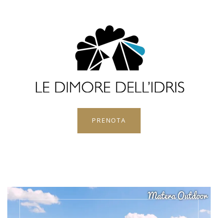
PRENOTA