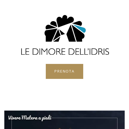
PRENOTA