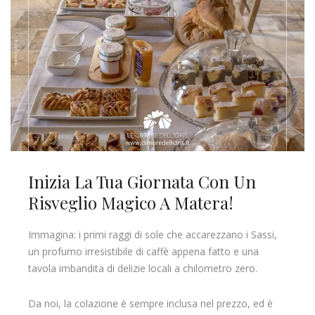
Inizia La Tua Giornata Con Un
Risveglio Magico A Matera!
Immagina: i primi raggi di sole che accarezzano i Sassi,
un profumo irresistibile di caffè appena fatto e una
tavola imbandita di delizie locali a chilometro zero.
Da noi, la colazione è sempre inclusa nel prezzo, ed è