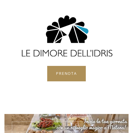
PRENOTA