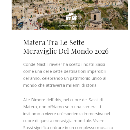
Matera Tra Le Sette
Meraviglie Del Mondo 2026
Condé Nast Traveler ha scelto i nostri Sassi
come una delle sette destinazioni imperdibili
dell’anno, celebrando un patrimonio unico al
mondo che attraversa millenni di storia.
Alle Dimore dell’Idris, nel cuore dei Sassi di
Matera, non offriamo solo una camera: ti
invitiamo a vivere un’esperienza immersiva nel
cuore di questa meraviglia mondiale. Vivere i
Sassi significa entrare in un complesso mosaico