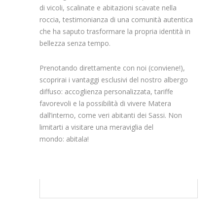
di vicoli, scalinate e abitazioni scavate nella
roccia, testimonianza di una comunità autentica
che ha saputo trasformare la propria identità in
bellezza senza tempo.
Prenotando direttamente con noi (conviene!),
scoprirai i vantaggi esclusivi del nostro albergo
diffuso: accoglienza personalizzata, tariffe
favorevoli e la possibilità di vivere Matera
dall’interno, come veri abitanti dei Sassi. Non
limitarti a visitare una meraviglia del
mondo: abitala!