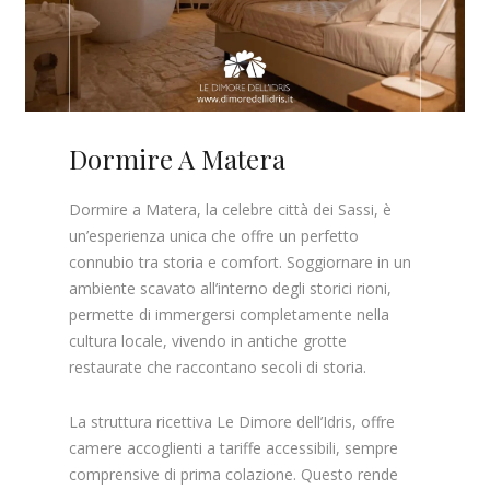
Dormire A Matera
Dormire a Matera, la celebre città dei Sassi, è
un’esperienza unica che offre un perfetto
connubio tra storia e comfort. Soggiornare in un
ambiente scavato all’interno degli storici rioni,
permette di immergersi completamente nella
cultura locale, vivendo in antiche grotte
restaurate che raccontano secoli di storia.
La struttura ricettiva Le Dimore dell’Idris, offre
camere accoglienti a tariffe accessibili, sempre
comprensive di prima colazione. Questo rende