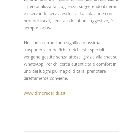
– personalizza l’accoglienza, suggerendo itinerari
e riservando servizi esclusivi. La colazione con
prodotti locali, servita in location suggestive, è
sempre inclusa.
Nessun intermediario significa massima
trasparenza: modifiche o richieste speciali
vengono gestite senza attese, grazie alla chat su
WhatsApp. Per chi cerca autenticità e comfort in
uno dei luoghi più magici d’Italia, prenotare
direttamente conviene.
www.dimoredellidris.it