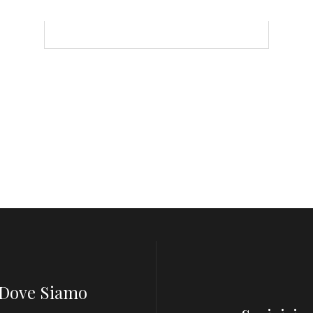
Dove Siamo