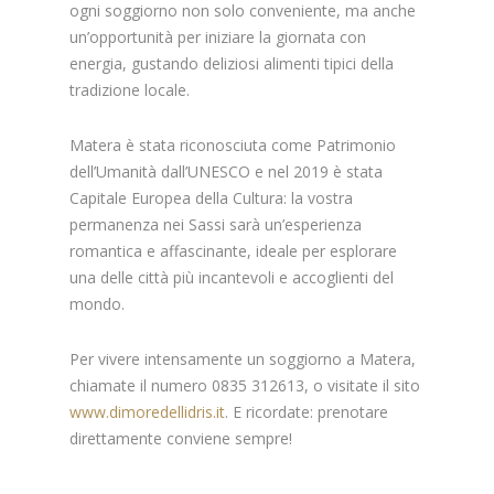
ogni soggiorno non solo conveniente, ma anche
un’opportunità per iniziare la giornata con
energia, gustando deliziosi alimenti tipici della
tradizione locale.
Matera è stata riconosciuta come Patrimonio
dell’Umanità dall’UNESCO e nel 2019 è stata
Capitale Europea della Cultura: la vostra
permanenza nei Sassi sarà un’esperienza
romantica e affascinante, ideale per esplorare
una delle città più incantevoli e accoglienti del
mondo.
Per vivere intensamente un soggiorno a Matera,
chiamate il numero 0835 312613, o visitate il sito
www.dimoredellidris.it
. E ricordate: prenotare
direttamente conviene sempre!