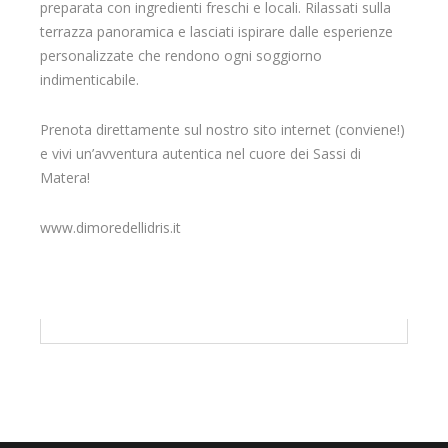
preparata con ingredienti freschi e locali. Rilassati sulla
terrazza panoramica e lasciati ispirare dalle esperienze
personalizzate che rendono ogni soggiorno
indimenticabile.
Prenota direttamente sul nostro sito internet (conviene!)
e vivi un’avventura autentica nel cuore dei Sassi di
Matera!
www.dimoredellidris.it