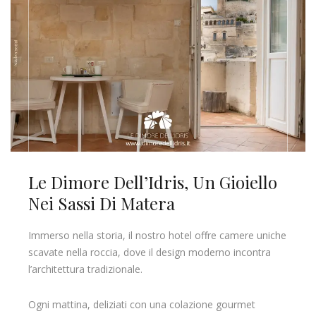
Le Dimore Dell’Idris, Un Gioiello
Nei Sassi Di Matera
Immerso nella storia, il nostro hotel offre camere uniche
scavate nella roccia, dove il design moderno incontra
l’architettura tradizionale.
Ogni mattina, deliziati con una colazione gourmet