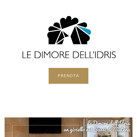
PRENOTA