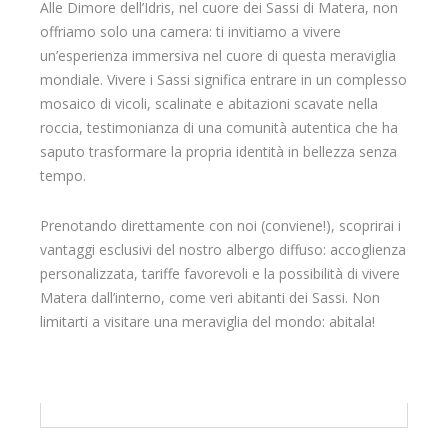
Alle Dimore dell’Idris, nel cuore dei Sassi di Matera, non
offriamo solo una camera: ti invitiamo a vivere
un’esperienza immersiva nel cuore di questa meraviglia
mondiale. Vivere i Sassi significa entrare in un complesso
mosaico di vicoli, scalinate e abitazioni scavate nella
roccia, testimonianza di una comunità autentica che ha
saputo trasformare la propria identità in bellezza senza
tempo.
Prenotando direttamente con noi (conviene!), scoprirai i
vantaggi esclusivi del nostro albergo diffuso: accoglienza
personalizzata, tariffe favorevoli e la possibilità di vivere
Matera dall’interno, come veri abitanti dei Sassi. Non
limitarti a visitare una meraviglia del mondo: abitala!