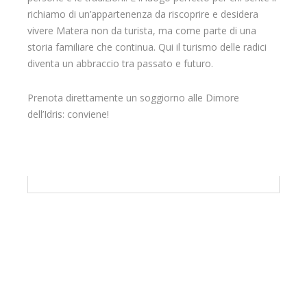
richiamo di un’appartenenza da riscoprire e desidera
vivere Matera non da turista, ma come parte di una
storia familiare che continua. Qui il turismo delle radici
diventa un abbraccio tra passato e futuro.
Prenota direttamente un soggiorno alle Dimore
dell’Idris: conviene!