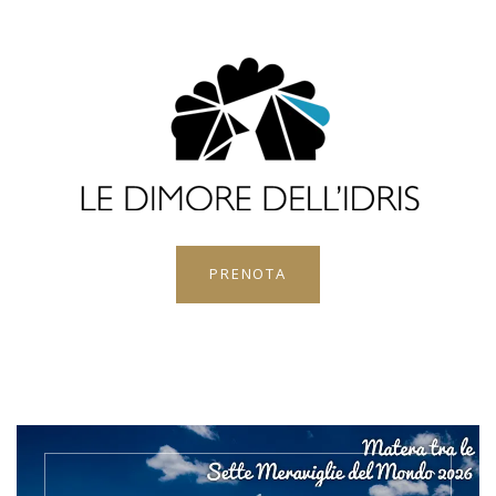
PRENOTA