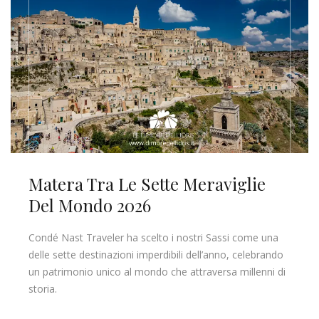
Matera Tra Le Sette Meraviglie
Del Mondo 2026
Condé Nast Traveler ha scelto i nostri Sassi come una
delle sette destinazioni imperdibili dell’anno, celebrando
un patrimonio unico al mondo che attraversa millenni di
storia.