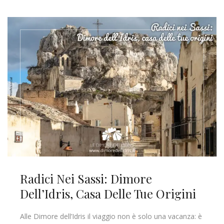
Radici Nei Sassi: Dimore
Dell’Idris, Casa Delle Tue Origini
Alle Dimore dell’Idris il viaggio non è solo una vacanza: è