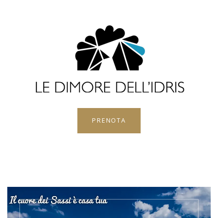
PRENOTA