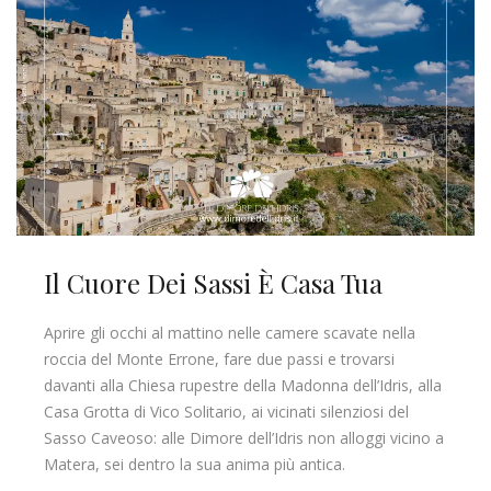
Il Cuore Dei Sassi È Casa Tua
Aprire gli occhi al mattino nelle camere scavate nella
roccia del Monte Errone, fare due passi e trovarsi
davanti alla Chiesa rupestre della Madonna dell’Idris, alla
Casa Grotta di Vico Solitario, ai vicinati silenziosi del
Sasso Caveoso: alle Dimore dell’Idris non alloggi vicino a
Matera, sei dentro la sua anima più antica.