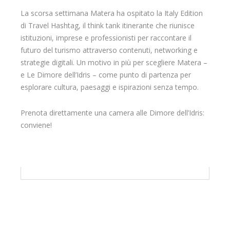
La scorsa settimana Matera ha ospitato la Italy Edition
di Travel Hashtag, il think tank itinerante che riunisce
istituzioni, imprese e professionisti per raccontare il
futuro del turismo attraverso contenuti, networking e
strategie digitali. Un motivo in più per scegliere Matera –
e Le Dimore dell’Idris – come punto di partenza per
esplorare cultura, paesaggi e ispirazioni senza tempo.
Prenota direttamente una camera alle Dimore dell’Idris:
conviene!