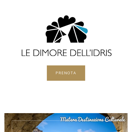
PRENOTA