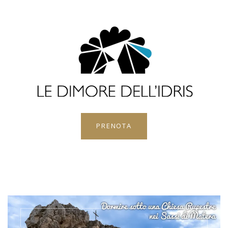
PRENOTA