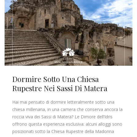
Dormire Sotto Una Chiesa
Rupestre Nei Sassi Di Matera
Hai mai pensato di dormire letteralmente sotto una
chiesa millenaria, in una camera che conserva ancora la
roccia viva dei Sassi di Matera? Le Dimore dell’Idris
offrono questa esperienza esclusiva: alcuni alloggi sono
posizionati sotto la Chiesa Rupestre della Madonna