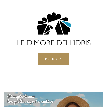
PRENOTA