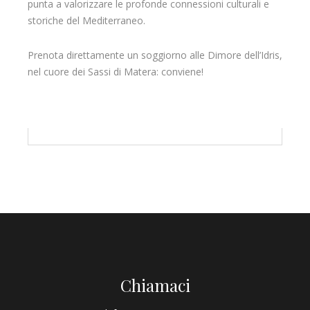
punta a valorizzare le profonde connessioni culturali e
storiche del Mediterraneo.
Prenota direttamente un soggiorno alle Dimore dell’Idris,
nel cuore dei Sassi di Matera: conviene!
Chiamaci