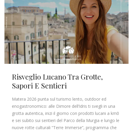
Risveglio Lucano Tra Grotte,
Sapori E Sentieri
Matera 2026 punta sul turismo lento, outdoor ed
enogastronomico: alle Dimore dell’Idris ti svegli in una
grotta autentica, inizi il giorno con prodotti lucani a km0
e sei subito sui sentieri del Parco della Murgia e lungo le
nuove rotte culturali “Terre Immerse”, programma che