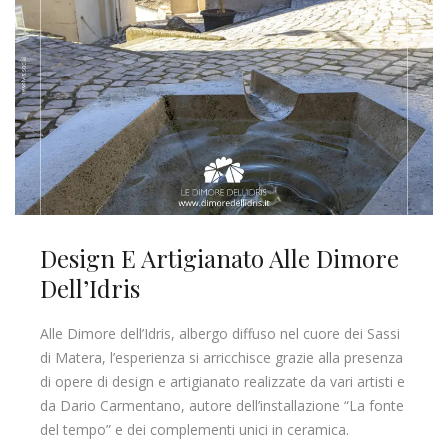
Design E Artigianato Alle Dimore
Dell’Idris
Alle Dimore dell’Idris, albergo diffuso nel cuore dei Sassi
di Matera, l’esperienza si arricchisce grazie alla presenza
di opere di design e artigianato realizzate da vari artisti e
da Dario Carmentano, autore dell’installazione “La fonte
del tempo” e dei complementi unici in ceramica.