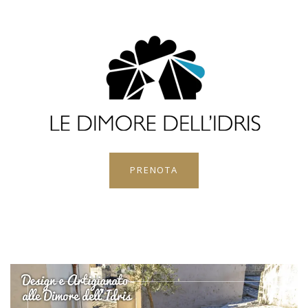
PRENOTA