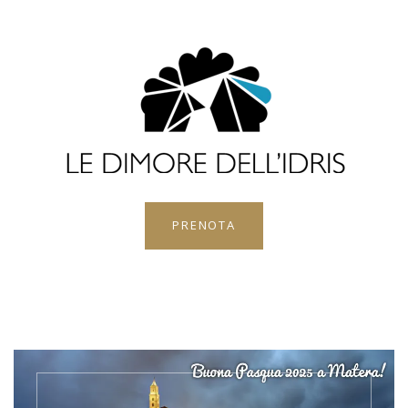
PRENOTA