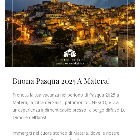
Buona Pasqua 2025 A Matera!
Prenota la tua vacanza nel periodo di Pasqua 2025 a
Matera, la Città dei Sassi, patrimonio UNESCO, e vivi
un’esperienza indimenticabile presso l’albergo diffuso Le
Dimore dell’Idris!
Immergiti nel cuore storico di Matera, dove le nostre