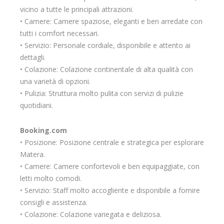
vicino a tutte le principali attrazioni.
• Camere: Camere spaziose, eleganti e ben arredate con
tutti i comfort necessari.
• Servizio: Personale cordiale, disponibile e attento ai
dettagli.
• Colazione: Colazione continentale di alta qualità con
una varietà di opzioni.
• Pulizia: Struttura molto pulita con servizi di pulizie
quotidiani.
Booking.com
• Posizione: Posizione centrale e strategica per esplorare
Matera.
• Camere: Camere confortevoli e ben equipaggiate, con
letti molto comodi.
• Servizio: Staff molto accogliente e disponibile a fornire
consigli e assistenza.
• Colazione: Colazione variegata e deliziosa.