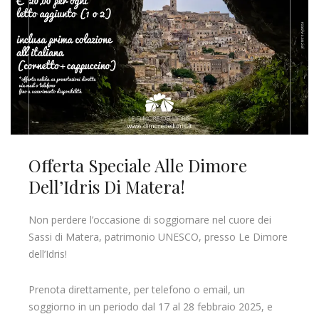
Offerta Speciale Alle Dimore
Dell’Idris Di Matera!
Non perdere l’occasione di soggiornare nel cuore dei
Sassi di Matera, patrimonio UNESCO, presso Le Dimore
dell’Idris!
Prenota direttamente, per telefono o email, un
soggiorno in un periodo dal 17 al 28 febbraio 2025, e