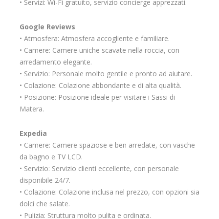
• Servizi: Wi-Fi gratuito, servizio concierge apprezzati.
Google Reviews
• Atmosfera: Atmosfera accogliente e familiare.
• Camere: Camere uniche scavate nella roccia, con
arredamento elegante.
• Servizio: Personale molto gentile e pronto ad aiutare.
• Colazione: Colazione abbondante e di alta qualità.
• Posizione: Posizione ideale per visitare i Sassi di
Matera.
Expedia
• Camere: Camere spaziose e ben arredate, con vasche
da bagno e TV LCD.
• Servizio: Servizio clienti eccellente, con personale
disponibile 24/7.
• Colazione: Colazione inclusa nel prezzo, con opzioni sia
dolci che salate.
• Pulizia: Struttura molto pulita e ordinata.