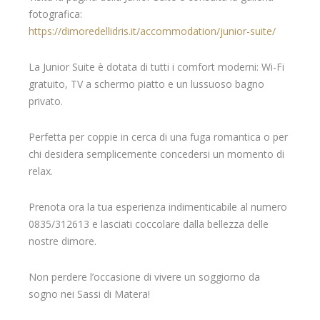
fotografica:
https://dimoredellidris.it/accommodation/junior-suite/
La Junior Suite è dotata di tutti i comfort moderni: Wi-Fi
gratuito, TV a schermo piatto e un lussuoso bagno
privato.
Perfetta per coppie in cerca di una fuga romantica o per
chi desidera semplicemente concedersi un momento di
relax.
Prenota ora la tua esperienza indimenticabile al numero
0835/312613 e lasciati coccolare dalla bellezza delle
nostre dimore.
Non perdere l’occasione di vivere un soggiorno da
sogno nei Sassi di Matera!