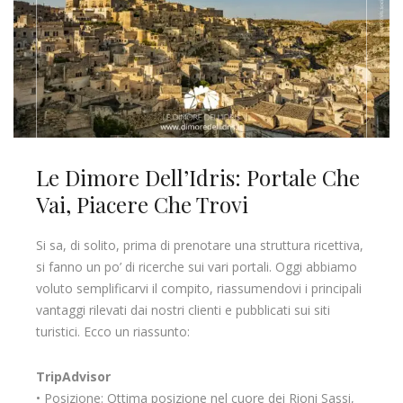
Le Dimore Dell’Idris: Portale Che
Vai, Piacere Che Trovi
Si sa, di solito, prima di prenotare una struttura ricettiva,
si fanno un po’ di ricerche sui vari portali. Oggi abbiamo
voluto semplificarvi il compito, riassumendovi i principali
vantaggi rilevati dai nostri clienti e pubblicati sui siti
turistici. Ecco un riassunto:
TripAdvisor
• Posizione: Ottima posizione nel cuore dei Rioni Sassi,