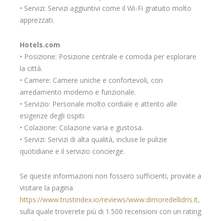
• Servizi: Servizi aggiuntivi come il Wi-Fi gratuito molto
apprezzati.
Hotels.com
• Posizione: Posizione centrale e comoda per esplorare
la città.
• Camere: Camere uniche e confortevoli, con
arredamento moderno e funzionale.
• Servizio: Personale molto cordiale e attento alle
esigenze degli ospiti.
• Colazione: Colazione varia e gustosa.
• Servizi: Servizi di alta qualità, incluse le pulizie
quotidiane e il servizio concierge.
Se queste informazioni non fossero sufficienti, provate a
visitare la pagina
https://www.trustindex.io/reviews/www.dimoredellidris.it
,
sulla quale troverete più di 1.500 recensioni con un rating