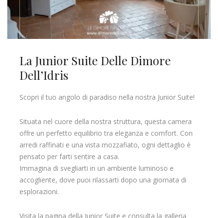
La Junior Suite Delle Dimore
Dell’Idris
Scopri il tuo angolo di paradiso nella nostra Junior Suite!
Situata nel cuore della nostra struttura, questa camera
offre un perfetto equilibrio tra eleganza e comfort. Con
arredi raffinati e una vista mozzafiato, ogni dettaglio è
pensato per farti sentire a casa.
Immagina di svegliarti in un ambiente luminoso e
accogliente, dove puoi rilassarti dopo una giornata di
esplorazioni.
Visita la pagina della Junior Suite e consulta la galleria