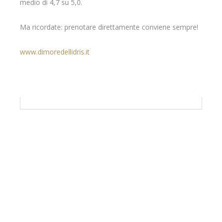
medio di 4,7 su 5,0.
Ma ricordate: prenotare direttamente conviene sempre!
www.dimoredellidris.it