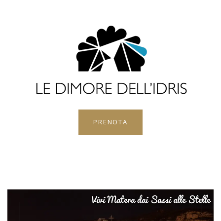
PRENOTA