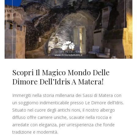
Scopri Il Magico Mondo Delle
Dimore Dell’Idris A Matera!
Immergiti nella storia millenaria dei Sassi di Matera con
un soggiorno indimenticabile presso Le Dimore dell’Idris.
Situato nel cuore degli antichi rioni, il nostro albergo
diffuso offre camere uniche, scavate nella roccia e
arredate con eleganza, per un’esperienza che fonde
tradizione e modernità.