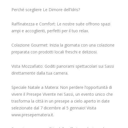
Perché scegliere Le Dimore dell’Idris?
Raffinatezza e Comfort: Le nostre suite offrono spazi
ampi e accoglienti, perfetti per il tuo relax.
Colazione Gourmet: Inizia la giornata con una colazione
preparata con prodotti locali freschi e deliziosi.
Vista Mozzafiato: Goditi panorami spettacolari sui Sassi
direttamente dalla tua camera.
Speciale Natale a Matera: Non perdere l’opportunità di
vivere il Presepe Vivente nei Sassi, un evento unico che
trasforma la città in un presepe a cielo aperto in date
selezionate dal 7 dicembre al 5 gennaio! Visita
www.presepematera.it.