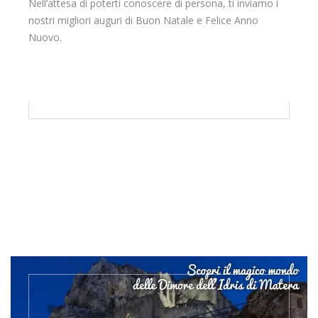
Nell’attesa di poterti conoscere di persona, ti inviamo i
nostri migliori auguri di Buon Natale e Felice Anno
Nuovo.