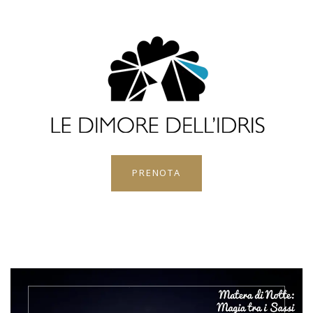
PRENOTA