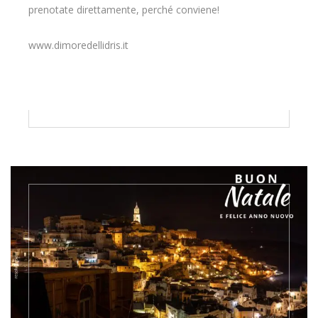
prenotate direttamente, perché conviene!
www.dimoredellidris.it