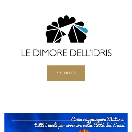
PRENOTA