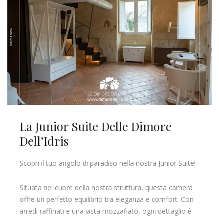
La Junior Suite Delle Dimore
Dell’Idris
Scopri il tuo angolo di paradiso nella nostra Junior Suite!
Situata nel cuore della nostra struttura, questa camera
offre un perfetto equilibrio tra eleganza e comfort. Con
arredi raffinati e una vista mozzafiato, ogni dettaglio è