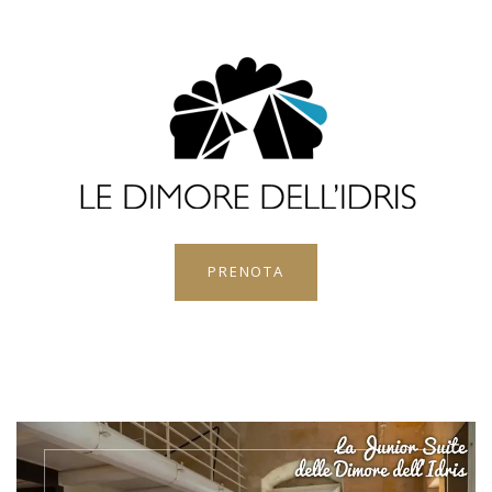
PRENOTA