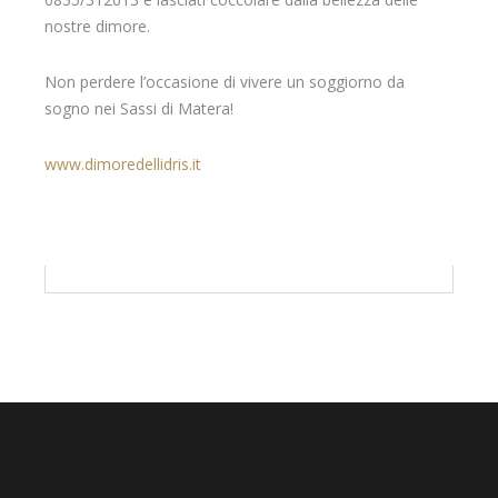
nostre dimore.
Non perdere l’occasione di vivere un soggiorno da
sogno nei Sassi di Matera!
www.dimoredellidris.it