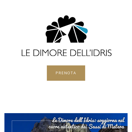
PRENOTA