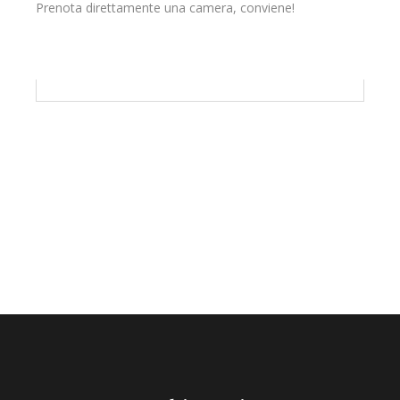
Prenota direttamente una camera, conviene!