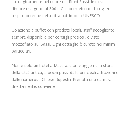
strategicamente nel cuore dei Rioni Sassi, le nove
dimore risalgono all’800 d.C. e permettono di cogliere il
respiro perenne della città patrimonio UNESCO.
Colazione a buffet con prodotti locali, staff accogliente
sempre disponibile per consigli preziosi, e viste
mozzafiato sui Sassi. Ogni dettaglio è curato nei minimi
particolari.
Non è solo un hotel a Matera: è un viaggio nella storia
della città antica, a pochi passi dalle principali attrazioni e
dalle numerose Chiese Rupestri. Prenota una camera
direttamente: conviene!