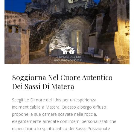
Soggiorna Nel Cuore Autentico
Dei Sassi Di Matera
Scegli Le Dimore dell’Idris per un’esperienza
indimenticabile a Matera. Questo albergo diffuso
propone le sue camere scavate nella roccia,
elegantemente arredate con interni personalizzati che
rispecchiano lo spirito antico dei Sassi. Posizionate