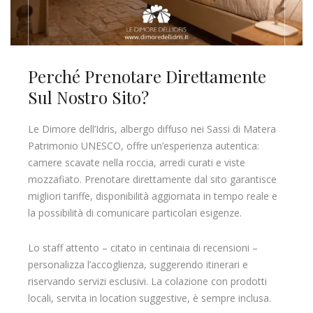
Perché Prenotare Direttamente
Sul Nostro Sito?
Le Dimore dell’Idris, albergo diffuso nei Sassi di Matera
Patrimonio UNESCO, offre un’esperienza autentica:
camere scavate nella roccia, arredi curati e viste
mozzafiato. Prenotare direttamente dal sito garantisce
migliori tariffe, disponibilità aggiornata in tempo reale e
la possibilità di comunicare particolari esigenze.
Lo staff attento – citato in centinaia di recensioni –
personalizza l’accoglienza, suggerendo itinerari e
riservando servizi esclusivi. La colazione con prodotti
locali, servita in location suggestive, è sempre inclusa.