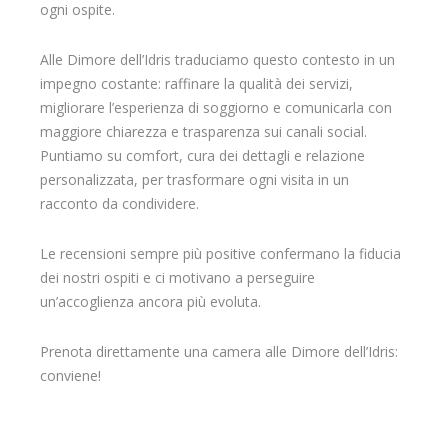
ogni ospite.
Alle Dimore dell’Idris traduciamo questo contesto in un
impegno costante: raffinare la qualità dei servizi,
migliorare l’esperienza di soggiorno e comunicarla con
maggiore chiarezza e trasparenza sui canali social.
Puntiamo su comfort, cura dei dettagli e relazione
personalizzata, per trasformare ogni visita in un
racconto da condividere.
Le recensioni sempre più positive confermano la fiducia
dei nostri ospiti e ci motivano a perseguire
un’accoglienza ancora più evoluta.
Prenota direttamente una camera alle Dimore dell’Idris:
conviene!