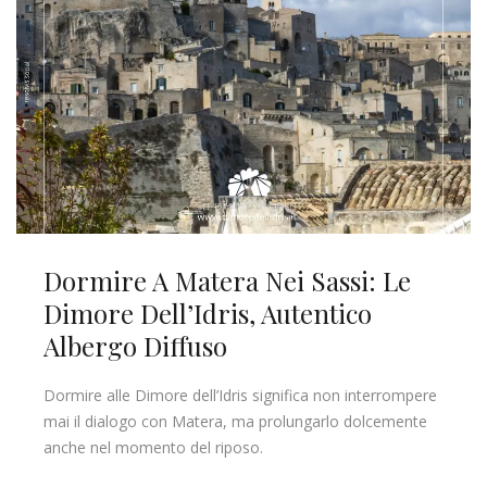
Dormire A Matera Nei Sassi: Le
Dimore Dell’Idris, Autentico
Albergo Diffuso
Dormire alle Dimore dell’Idris significa non interrompere
mai il dialogo con Matera, ma prolungarlo dolcemente
anche nel momento del riposo.