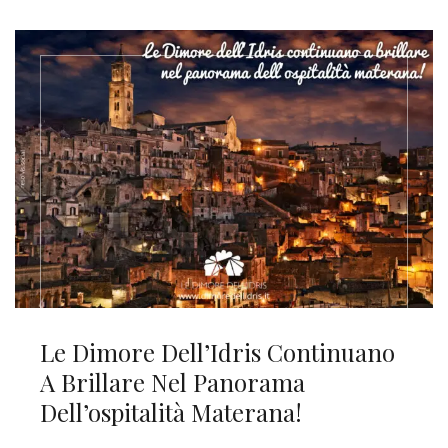
Le Dimore Dell’Idris Continuano
A Brillare Nel Panorama
Dell’ospitalità Materana!