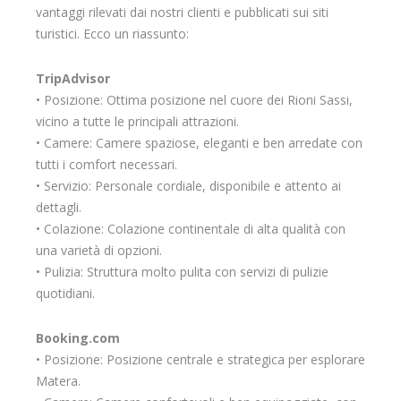
vantaggi rilevati dai nostri clienti e pubblicati sui siti
turistici. Ecco un riassunto:
TripAdvisor
• Posizione: Ottima posizione nel cuore dei Rioni Sassi,
vicino a tutte le principali attrazioni.
• Camere: Camere spaziose, eleganti e ben arredate con
tutti i comfort necessari.
• Servizio: Personale cordiale, disponibile e attento ai
dettagli.
• Colazione: Colazione continentale di alta qualità con
una varietà di opzioni.
• Pulizia: Struttura molto pulita con servizi di pulizie
quotidiani.
Booking.com
• Posizione: Posizione centrale e strategica per esplorare
Matera.