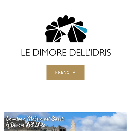
PRENOTA