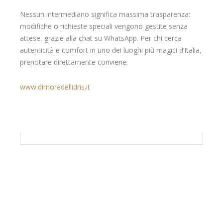
Nessun intermediario significa massima trasparenza:
modifiche o richieste speciali vengono gestite senza
attese, grazie alla chat su WhatsApp. Per chi cerca
autenticità e comfort in uno dei luoghi più magici d’Italia,
prenotare direttamente conviene.
www.dimoredellidris.it