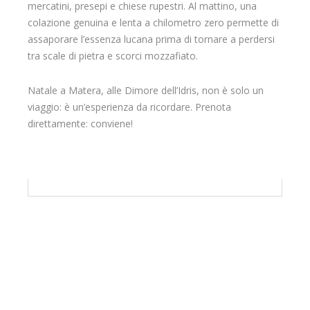
mercatini, presepi e chiese rupestri. Al mattino, una
colazione genuina e lenta a chilometro zero permette di
assaporare l’essenza lucana prima di tornare a perdersi
tra scale di pietra e scorci mozzafiato.
Natale a Matera, alle Dimore dell’Idris, non è solo un
viaggio: è un’esperienza da ricordare. Prenota
direttamente: conviene!