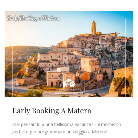
Early Booking A Matera
Stai pensando a una bellissima vacanza? È il momento
perfetto per programmare un viaggio a Matera!