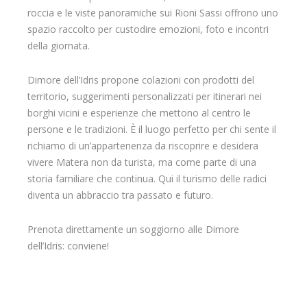
roccia e le viste panoramiche sui Rioni Sassi offrono uno
spazio raccolto per custodire emozioni, foto e incontri
della giornata.
Dimore dell’Idris propone colazioni con prodotti del
territorio, suggerimenti personalizzati per itinerari nei
borghi vicini e esperienze che mettono al centro le
persone e le tradizioni. È il luogo perfetto per chi sente il
richiamo di un’appartenenza da riscoprire e desidera
vivere Matera non da turista, ma come parte di una
storia familiare che continua. Qui il turismo delle radici
diventa un abbraccio tra passato e futuro.
Prenota direttamente un soggiorno alle Dimore
dell’Idris: conviene!