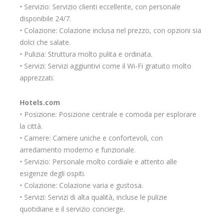
• Servizio: Servizio clienti eccellente, con personale
disponibile 24/7.
• Colazione: Colazione inclusa nel prezzo, con opzioni sia
dolci che salate.
• Pulizia: Struttura molto pulita e ordinata.
• Servizi: Servizi aggiuntivi come il Wi-Fi gratuito molto
apprezzati.
Hotels.com
• Posizione: Posizione centrale e comoda per esplorare
la città.
• Camere: Camere uniche e confortevoli, con
arredamento moderno e funzionale.
• Servizio: Personale molto cordiale e attento alle
esigenze degli ospiti.
• Colazione: Colazione varia e gustosa.
• Servizi: Servizi di alta qualità, incluse le pulizie
quotidiane e il servizio concierge.