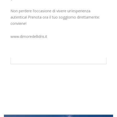
Non perdere l’occasione di vivere un’esperienza
autentica! Prenota ora il tuo soggiorno direttamente:
conviene!
www.dimoredellidris.it