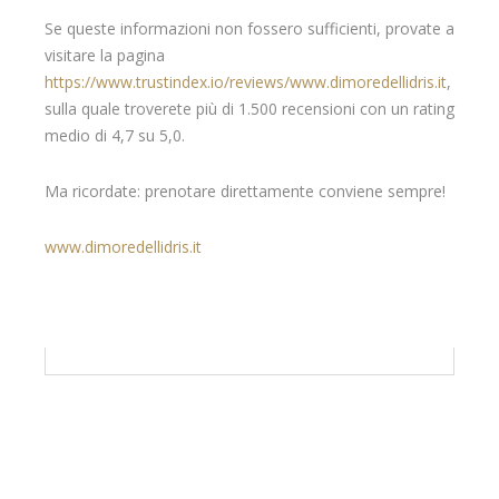
Se queste informazioni non fossero sufficienti, provate a
visitare la pagina
https://www.trustindex.io/reviews/www.dimoredellidris.it
,
sulla quale troverete più di 1.500 recensioni con un rating
medio di 4,7 su 5,0.
Ma ricordate: prenotare direttamente conviene sempre!
www.dimoredellidris.it