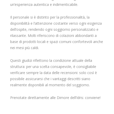
un’esperienza autentica e indimenticabile.
Il personale si è distinto per la professionalità, la
disponibilità e l’attenzione costante verso ogni esigenza
dell’ospite, rendendo ogni soggiorno personalizzato e
rilassante. Molti riferiscono di colazioni abbondanti a
base di prodotti locali e spazi comuni confortevoli anche
nei mesi più caldi.
Questi giudizi riflettono la condizione attuale della
struttura: per una scelta consapevole, è consigliabile
verificare sempre la data delle recensioni: solo così è
possibile assicurarsi che i vantaggi descritti siano
realmente disponibili al momento del soggiorno.
Prenotate direttamente alle Dimore dell’Idris: conviene!