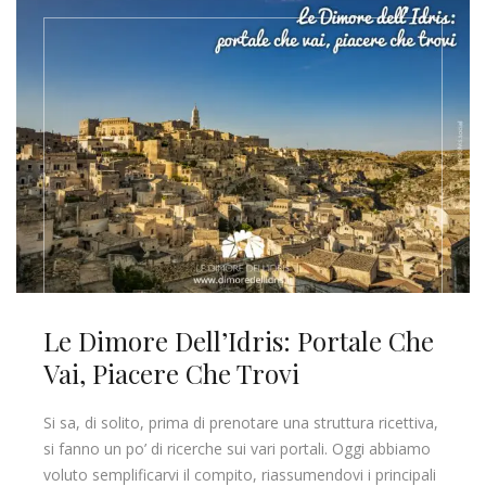
Le Dimore Dell’Idris: Portale Che
Vai, Piacere Che Trovi
Si sa, di solito, prima di prenotare una struttura ricettiva,
si fanno un po’ di ricerche sui vari portali. Oggi abbiamo
voluto semplificarvi il compito, riassumendovi i principali