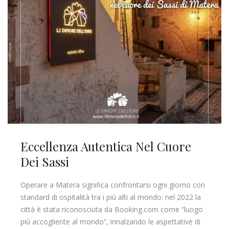
Eccellenza Autentica Nel Cuore
Dei Sassi
Operare a Matera significa confrontarsi ogni giorno con
standard di ospitalità tra i più alti al mondo: nel 2022 la
città è stata riconosciuta da Booking.com come “luogo
più accogliente al mondo”, innalzando le aspettative di