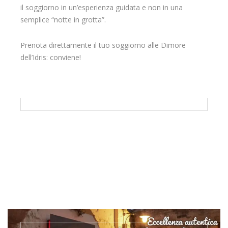
il soggiorno in un’esperienza guidata e non in una
semplice “notte in grotta”.
Prenota direttamente il tuo soggiorno alle Dimore
dell’Idris: conviene!