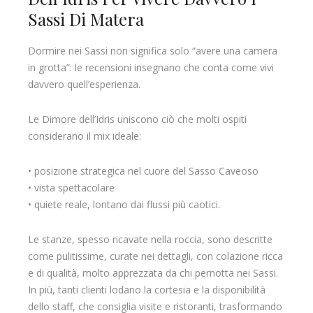
Sassi Di Matera
Dormire nei Sassi non significa solo “avere una camera
in grotta”: le recensioni insegnano che conta come vivi
davvero quell’esperienza.
Le Dimore dell’Idris uniscono ciò che molti ospiti
considerano il mix ideale:
• posizione strategica nel cuore del Sasso Caveoso
• vista spettacolare
• quiete reale, lontano dai flussi più caotici.
Le stanze, spesso ricavate nella roccia, sono descritte
come pulitissime, curate nei dettagli, con colazione ricca
e di qualità, molto apprezzata da chi pernotta nei Sassi.
In più, tanti clienti lodano la cortesia e la disponibilità
dello staff, che consiglia visite e ristoranti, trasformando