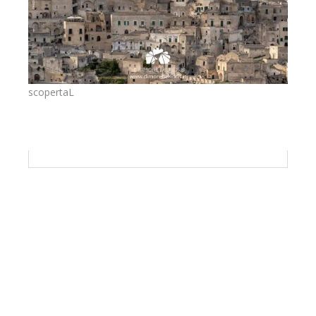
scopertaL