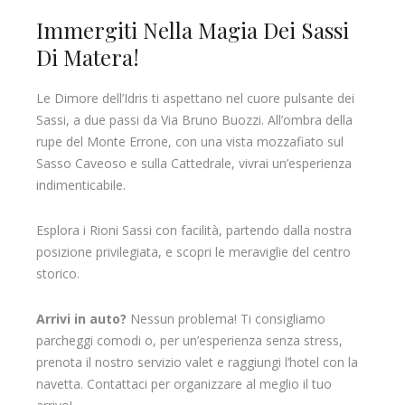
Immergiti Nella Magia Dei Sassi
Di Matera!
Le Dimore dell’Idris ti aspettano nel cuore pulsante dei
Sassi, a due passi da Via Bruno Buozzi. All’ombra della
rupe del Monte Errone, con una vista mozzafiato sul
Sasso Caveoso e sulla Cattedrale, vivrai un’esperienza
indimenticabile.
Esplora i Rioni Sassi con facilità, partendo dalla nostra
posizione privilegiata, e scopri le meraviglie del centro
storico.
Arrivi in auto?
Nessun problema! Ti consigliamo
parcheggi comodi o, per un’esperienza senza stress,
prenota il nostro servizio valet e raggiungi l’hotel con la
navetta. Contattaci per organizzare al meglio il tuo