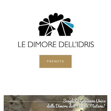
PRENOTA