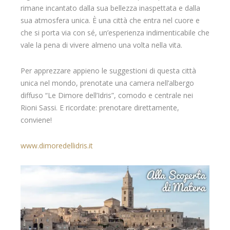
rimane incantato dalla sua bellezza inaspettata e dalla
sua atmosfera unica. È una città che entra nel cuore e
che si porta via con sé, un’esperienza indimenticabile che
vale la pena di vivere almeno una volta nella vita.
Per apprezzare appieno le suggestioni di questa città
unica nel mondo, prenotate una camera nell’albergo
diffuso “Le Dimore dell’Idris”, comodo e centrale nei
Rioni Sassi. E ricordate: prenotare direttamente,
conviene!
www.dimoredellidris.it