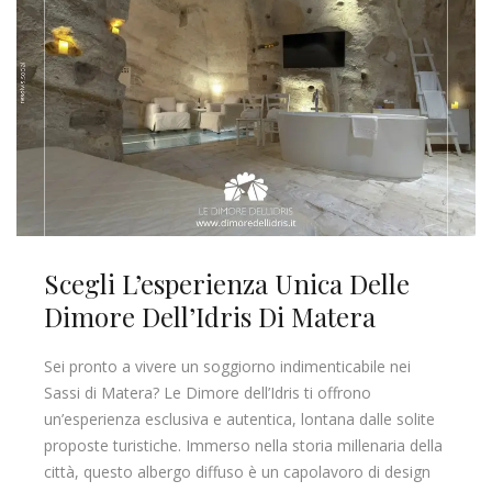
Scegli L’esperienza Unica Delle
Dimore Dell’Idris Di Matera
Sei pronto a vivere un soggiorno indimenticabile nei
Sassi di Matera? Le Dimore dell’Idris ti offrono
un’esperienza esclusiva e autentica, lontana dalle solite
proposte turistiche. Immerso nella storia millenaria della
città, questo albergo diffuso è un capolavoro di design