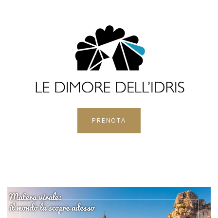
PRENOTA