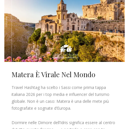
Matera È Virale Nel Mondo
Travel Hashtag ha scelto i Sassi come prima tappa
italiana 2026 per i top media e influencer del turismo
globale. Non è un caso: Matera è una delle mete più
fotografate e sognate d’Europa.
Dormire nelle Dimore dell’Idris significa essere al centro