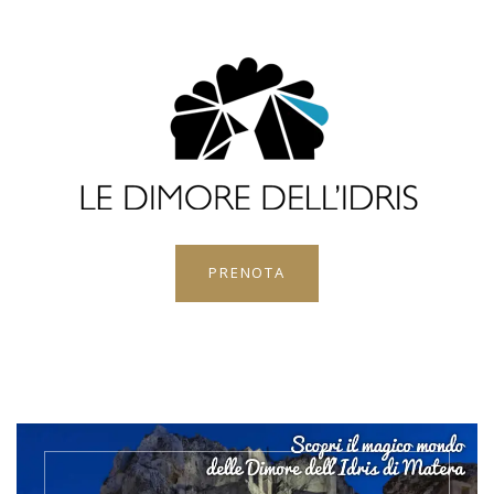
PRENOTA