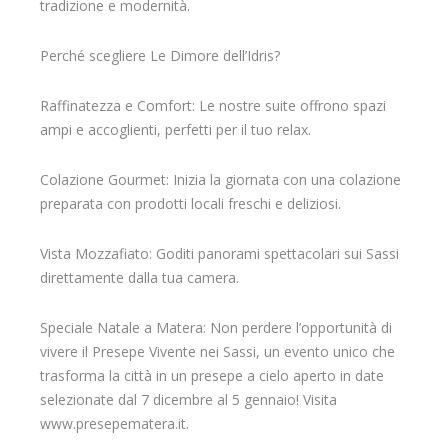
tradizione e modernità.
Perché scegliere Le Dimore dell’Idris?
Raffinatezza e Comfort: Le nostre suite offrono spazi
ampi e accoglienti, perfetti per il tuo relax.
Colazione Gourmet: Inizia la giornata con una colazione
preparata con prodotti locali freschi e deliziosi.
Vista Mozzafiato: Goditi panorami spettacolari sui Sassi
direttamente dalla tua camera.
Speciale Natale a Matera: Non perdere l’opportunità di
vivere il Presepe Vivente nei Sassi, un evento unico che
trasforma la città in un presepe a cielo aperto in date
selezionate dal 7 dicembre al 5 gennaio! Visita
www.presepematera.it.