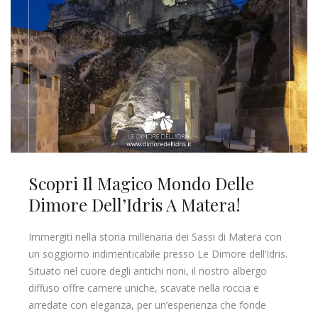
Scopri Il Magico Mondo Delle
Dimore Dell’Idris A Matera!
Immergiti nella storia millenaria dei Sassi di Matera con
un soggiorno indimenticabile presso Le Dimore dell’Idris.
Situato nel cuore degli antichi rioni, il nostro albergo
diffuso offre camere uniche, scavate nella roccia e
arredate con eleganza, per un’esperienza che fonde