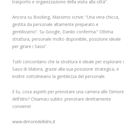
trasporto e organizzazione della visita alla città”.
Ancora su Booking, Massimo scrive: “Una vera chicca,
gestita da personale altamente preparato e
gentilissimo”. Su Google, Danilo conferma:” Ottima
struttura, personale molto disponibile, posizione ideale
per girare i Sassi”.
Tutti concordano che la struttura è ideale per esplorare i
Sassi di Matera, grazie alla sua posizione strategica, e
inoltre sottolineano la gentilezza del personale.
E tu, cosa aspetti per prenotare una camera alle Dimore
dell’Idris? Chiamaci subito: prenotare direttamente
conviene!
www.dimoredellidris.it