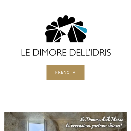
PRENOTA