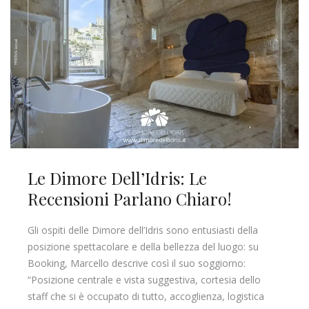
Le Dimore Dell’Idris: Le
Recensioni Parlano Chiaro!
Gli ospiti delle Dimore dell’Idris sono entusiasti della
posizione spettacolare e della bellezza del luogo: su
Booking, Marcello descrive così il suo soggiorno:
“Posizione centrale e vista suggestiva, cortesia dello
staff che si è occupato di tutto, accoglienza, logistica