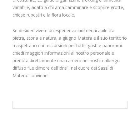
variabile, adatti a chi ama camminare e scoprire grotte,
chiese rupestri e la flora locale.
Se desideri vivere un’esperienza indimenticabile tra
pietra, storia e natura, a giugno Matera e il suo territorio
ti aspettano con escursioni per tutti i gusti e panorami:
chiedi maggiori informazioni al nostro personale e
prenota direttamente una camera nel nostro albergo
diffuso “Le dimore dell’Idris”, nel cuore dei Sassi di
Matera: conviene!