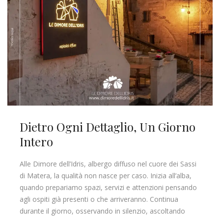
Dietro Ogni Dettaglio, Un Giorno
Intero
Alle Dimore dell’Idris, albergo diffuso nel cuore dei Sassi
di Matera, la qualità non nasce per caso. Inizia all’alba,
quando prepariamo spazi, servizi e attenzioni pensando
agli ospiti già presenti o che arriveranno. Continua
durante il giorno, osservando in silenzio, ascoltando