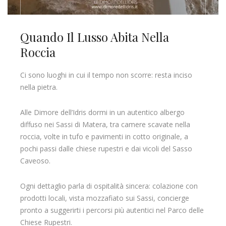
Quando Il Lusso Abita Nella
Roccia
Ci sono luoghi in cui il tempo non scorre: resta inciso
nella pietra.
Alle Dimore dell’Idris dormi in un autentico albergo
diffuso nei Sassi di Matera, tra camere scavate nella
roccia, volte in tufo e pavimenti in cotto originale, a
pochi passi dalle chiese rupestri e dai vicoli del Sasso
Caveoso.
Ogni dettaglio parla di ospitalità sincera: colazione con
prodotti locali, vista mozzafiato sui Sassi, concierge
pronto a suggerirti i percorsi più autentici nel Parco delle
Chiese Rupestri.