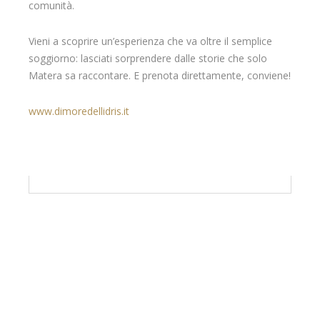
comunità.
Vieni a scoprire un’esperienza che va oltre il semplice
soggiorno: lasciati sorprendere dalle storie che solo
Matera sa raccontare. E prenota direttamente, conviene!
www.dimoredellidris.it