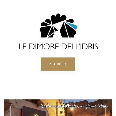
PRENOTA