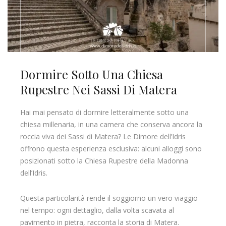
Dormire Sotto Una Chiesa
Rupestre Nei Sassi Di Matera
Hai mai pensato di dormire letteralmente sotto una
chiesa millenaria, in una camera che conserva ancora la
roccia viva dei Sassi di Matera? Le Dimore dell’Idris
offrono questa esperienza esclusiva: alcuni alloggi sono
posizionati sotto la Chiesa Rupestre della Madonna
dell’Idris.
Questa particolarità rende il soggiorno un vero viaggio
nel tempo: ogni dettaglio, dalla volta scavata al
pavimento in pietra, racconta la storia di Matera.