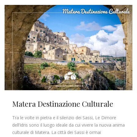
Matera Destinazione Culturale
Tra le volte in pietra e il silenzio dei Sassi, Le Dimore
dell’Idris sono il luogo ideale da cui vivere la nuova anima
culturale di Matera. La città dei Sassi è ormai