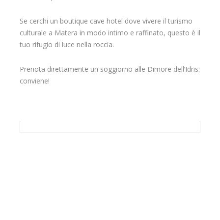
Se cerchi un boutique cave hotel dove vivere il turismo
culturale a Matera in modo intimo e raffinato, questo è il
tuo rifugio di luce nella roccia.
Prenota direttamente un soggiorno alle Dimore dell’Idris:
conviene!