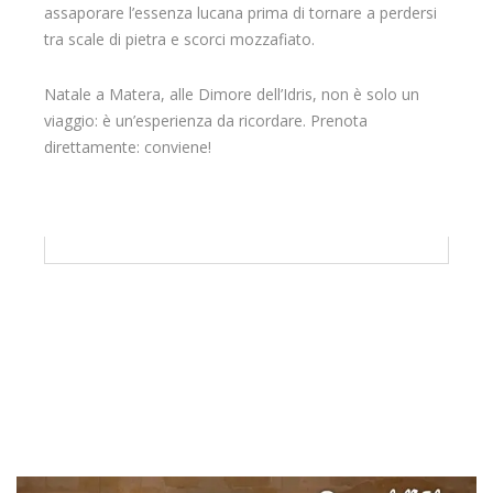
assaporare l’essenza lucana prima di tornare a perdersi
tra scale di pietra e scorci mozzafiato.
Natale a Matera, alle Dimore dell’Idris, non è solo un
viaggio: è un’esperienza da ricordare. Prenota
direttamente: conviene!