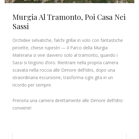
Murgia Al Tramonto, Poi Casa Nei
Sassi
Orchidee selvatiche, falchi grillai in volo con fantastiche
piroette, chiese rupestri — il Parco della Murgia
Materana si vive davvero solo al tramonto, quando i
Sassi si tingono d’oro. Rientrare nella propria camera
scavata nella roccia alle Dimore dell’Idris, dopo una
straordinaria escursione, trasforma ogni gita in un
ricordo per sempre.
Prenota una camera direttamente alle Dimore dell’Idris:
conviene!