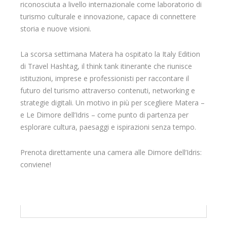
riconosciuta a livello internazionale come laboratorio di
turismo culturale e innovazione, capace di connettere
storia e nuove visioni.
La scorsa settimana Matera ha ospitato la Italy Edition
di Travel Hashtag, il think tank itinerante che riunisce
istituzioni, imprese e professionisti per raccontare il
futuro del turismo attraverso contenuti, networking e
strategie digitali. Un motivo in più per scegliere Matera –
e Le Dimore dell’Idris – come punto di partenza per
esplorare cultura, paesaggi e ispirazioni senza tempo.
Prenota direttamente una camera alle Dimore dell’Idris:
conviene!