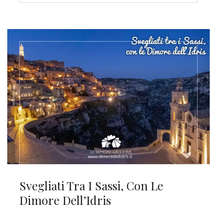
Svegliati Tra I Sassi, Con Le
Dimore Dell’Idris