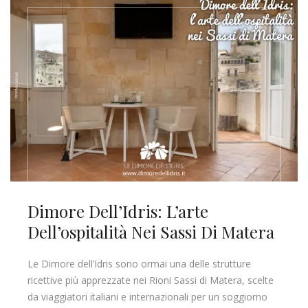
Dimore Dell’Idris: L’arte
Dell’ospitalità Nei Sassi Di Matera
Le Dimore dell’Idris sono ormai una delle strutture
ricettive più apprezzate nei Rioni Sassi di Matera, scelte
da viaggiatori italiani e internazionali per un soggiorno