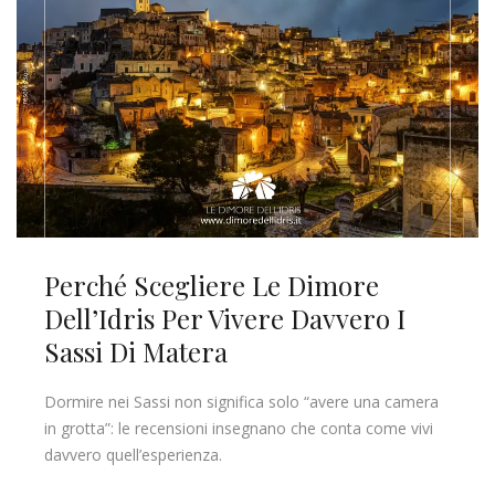
Perché Scegliere Le Dimore
Dell’Idris Per Vivere Davvero I
Sassi Di Matera
Dormire nei Sassi non significa solo “avere una camera
in grotta”: le recensioni insegnano che conta come vivi
davvero quell’esperienza.