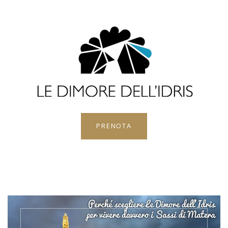
PRENOTA