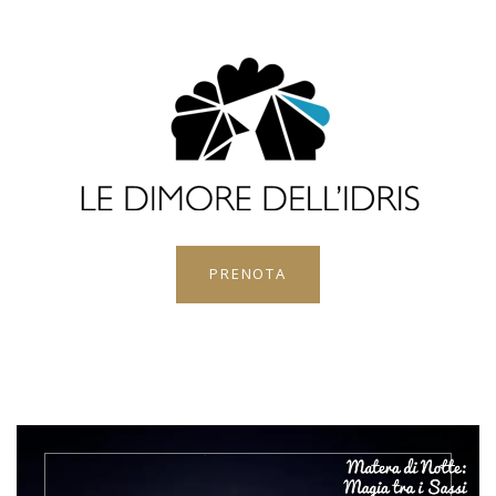
PRENOTA