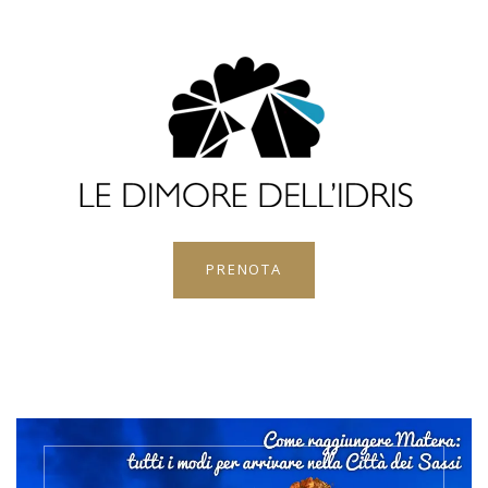
PRENOTA