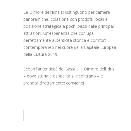
Le Dimore dell’Idris si distinguono per camere
panoramiche, colazione con prodotti locali e
posizione strategica a pochi passi dalle principali
attrazioni. Un’esperienza che coniuga
perfettamente autenticità storica e comfort
contemporaneo nel cuore della Capitale Europea
della Cultura 2019. ​
Scopri l’autenticità dei Sassi alle Dimore dell’Idris
– dove storia e ospitalità si incontrano – e
prenota direttamente: conviene!