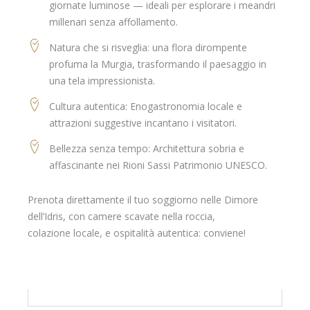
giornate luminose — ideali per esplorare i meandri
millenari senza affollamento.
Natura che si risveglia: una flora dirompente
profuma la Murgia, trasformando il paesaggio in
una tela impressionista.
Cultura autentica: Enogastronomia locale e
attrazioni suggestive incantano i visitatori.
Bellezza senza tempo: Architettura sobria e
affascinante nei Rioni Sassi Patrimonio UNESCO.
Prenota direttamente il tuo soggiorno nelle Dimore
dell’Idris, con camere scavate nella roccia,
colazione locale, e ospitalità autentica: conviene!