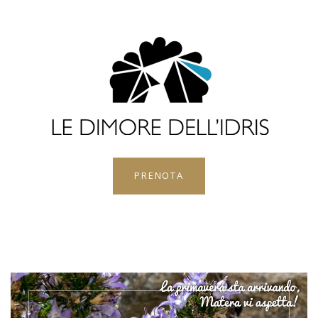
PRENOTA