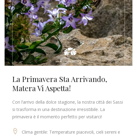
La Primavera Sta Arrivando,
Matera Vi Aspetta!
Con l’arrivo della dolce stagione, la nostra città dei Sassi
si trasforma in una destinazione irresistibile. La
primavera è il momento perfetto per visitarci!
Clima gentile: Temperature piacevoli, cieli sereni e