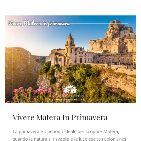
Vivere Matera In Primavera
La primavera è il periodo ideale per scoprire Matera,
quando la natura si risveglia e la luce esalta i colori unici