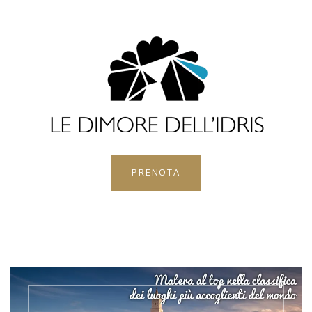
PRENOTA