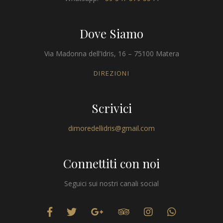
Dove Siamo
Via Madonna dell’Idris, 16 – 75100 Matera
DIREZIONI
Scrivici
dimoredellidris@gmail.com
Connettiti con noi
Seguici sui nostri canali social