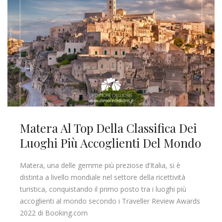
Matera Al Top Della Classifica Dei
Luoghi Più Accoglienti Del Mondo
Matera, una delle gemme più preziose d’Italia, si è
distinta a livello mondiale nel settore della ricettività
turistica, conquistando il primo posto tra i luoghi più
accoglienti al mondo secondo i Traveller Review Awards
2022 di Booking.com