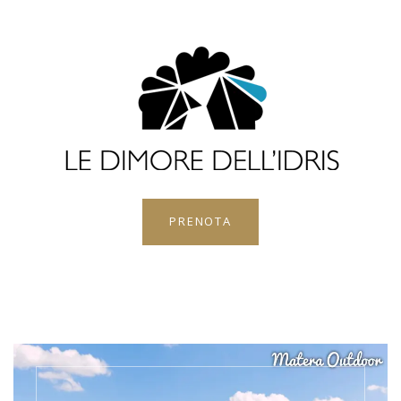
PRENOTA