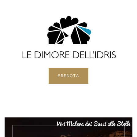
PRENOTA