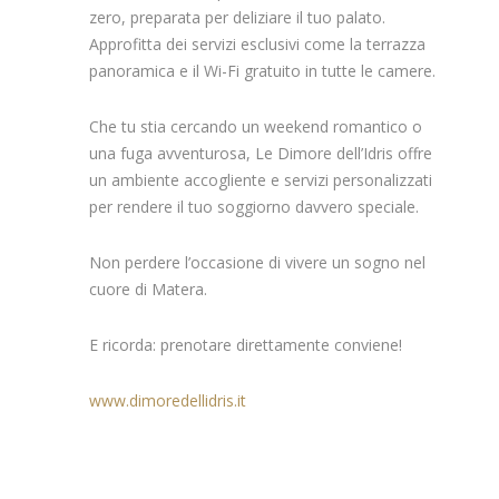
zero, preparata per deliziare il tuo palato.
Approfitta dei servizi esclusivi come la terrazza
panoramica e il Wi-Fi gratuito in tutte le camere.
Che tu stia cercando un weekend romantico o
una fuga avventurosa, Le Dimore dell’Idris offre
un ambiente accogliente e servizi personalizzati
per rendere il tuo soggiorno davvero speciale.
Non perdere l’occasione di vivere un sogno nel
cuore di Matera.
E ricorda: prenotare direttamente conviene!
www.dimoredellidris.it