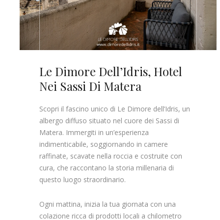
Le Dimore Dell’Idris, Hotel
Nei Sassi Di Matera
Scopri il fascino unico di Le Dimore dell’Idris, un
albergo diffuso situato nel cuore dei Sassi di
Matera. Immergiti in un’esperienza
indimenticabile, soggiornando in camere
raffinate, scavate nella roccia e costruite con
cura, che raccontano la storia millenaria di
questo luogo straordinario.
Ogni mattina, inizia la tua giornata con una
colazione ricca di prodotti locali a chilometro