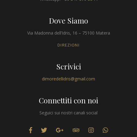
Dove Siamo
Via Madonna dell’Idris, 16 – 75100 Matera
DIREZIONI
Scrivici
dimoredellidris@gmail.com
Connettiti con noi
Seguici sui nostri canali social