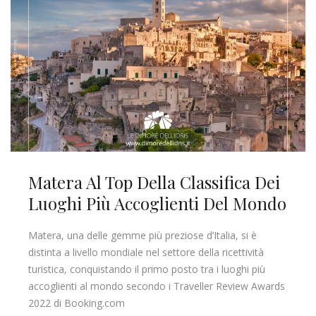
Matera Al Top Della Classifica Dei
Luoghi Più Accoglienti Del Mondo
Matera, una delle gemme più preziose d’Italia, si è
distinta a livello mondiale nel settore della ricettività
turistica, conquistando il primo posto tra i luoghi più
accoglienti al mondo secondo i Traveller Review Awards
2022 di Booking.com