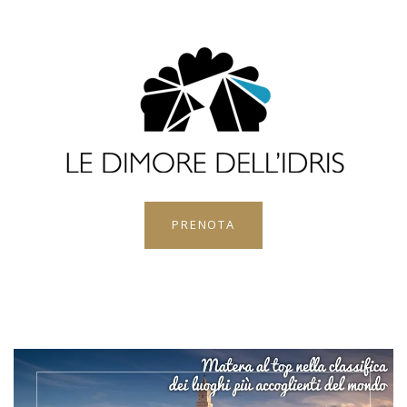
PRENOTA