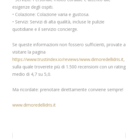
esigenze degli ospiti.
• Colazione: Colazione varia e gustosa.
• Servizi: Servizi di alta qualità, incluse le pulizie
quotidiane e il servizio concierge.
Se queste informazioni non fossero sufficienti, provate a
visitare la pagina
https://www.trustindex.io/reviews/www.dimoredellidris.it
,
sulla quale troverete più di 1.500 recensioni con un rating
medio di 4,7 su 5,0.
Ma ricordate: prenotare direttamente conviene sempre!
www.dimoredellidris.it