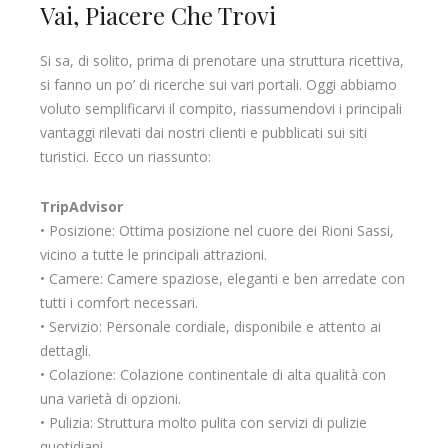
Vai, Piacere Che Trovi
Si sa, di solito, prima di prenotare una struttura ricettiva,
si fanno un po’ di ricerche sui vari portali. Oggi abbiamo
voluto semplificarvi il compito, riassumendovi i principali
vantaggi rilevati dai nostri clienti e pubblicati sui siti
turistici. Ecco un riassunto:
TripAdvisor
• Posizione: Ottima posizione nel cuore dei Rioni Sassi,
vicino a tutte le principali attrazioni.
• Camere: Camere spaziose, eleganti e ben arredate con
tutti i comfort necessari.
• Servizio: Personale cordiale, disponibile e attento ai
dettagli.
• Colazione: Colazione continentale di alta qualità con
una varietà di opzioni.
• Pulizia: Struttura molto pulita con servizi di pulizie
quotidiani.