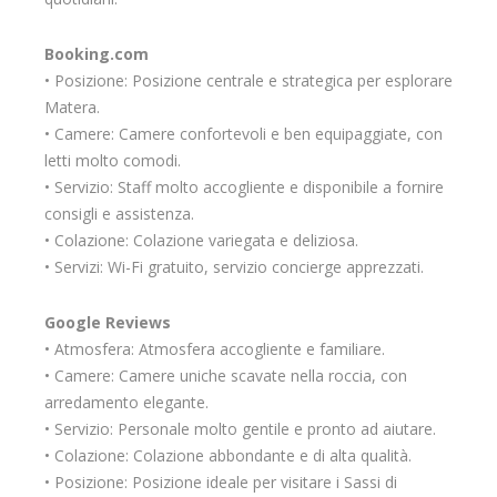
Booking.com
• Posizione: Posizione centrale e strategica per esplorare
Matera.
• Camere: Camere confortevoli e ben equipaggiate, con
letti molto comodi.
• Servizio: Staff molto accogliente e disponibile a fornire
consigli e assistenza.
• Colazione: Colazione variegata e deliziosa.
• Servizi: Wi-Fi gratuito, servizio concierge apprezzati.
Google Reviews
• Atmosfera: Atmosfera accogliente e familiare.
• Camere: Camere uniche scavate nella roccia, con
arredamento elegante.
• Servizio: Personale molto gentile e pronto ad aiutare.
• Colazione: Colazione abbondante e di alta qualità.
• Posizione: Posizione ideale per visitare i Sassi di