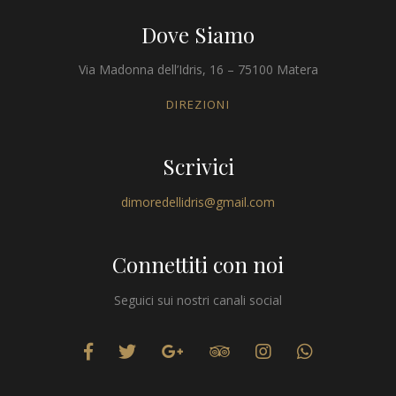
Dove Siamo
Via Madonna dell’Idris, 16 – 75100 Matera
DIREZIONI
Scrivici
dimoredellidris@gmail.com
Connettiti con noi
Seguici sui nostri canali social