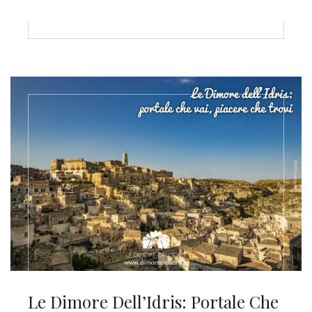
Le Dimore Dell’Idris: Portale Che