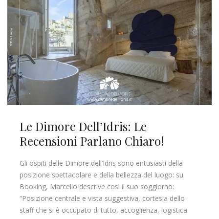
Le Dimore Dell’Idris: Le
Recensioni Parlano Chiaro!
Gli ospiti delle Dimore dell’Idris sono entusiasti della
posizione spettacolare e della bellezza del luogo: su
Booking, Marcello descrive così il suo soggiorno:
“Posizione centrale e vista suggestiva, cortesia dello
staff che si è occupato di tutto, accoglienza, logistica