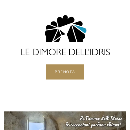
PRENOTA