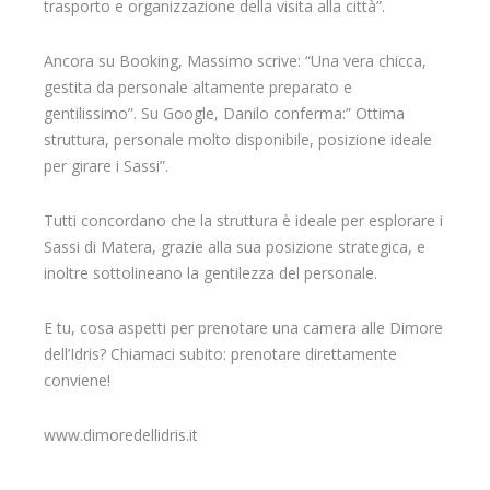
trasporto e organizzazione della visita alla città”.
Ancora su Booking, Massimo scrive: “Una vera chicca,
gestita da personale altamente preparato e
gentilissimo”. Su Google, Danilo conferma:” Ottima
struttura, personale molto disponibile, posizione ideale
per girare i Sassi”.
Tutti concordano che la struttura è ideale per esplorare i
Sassi di Matera, grazie alla sua posizione strategica, e
inoltre sottolineano la gentilezza del personale.
E tu, cosa aspetti per prenotare una camera alle Dimore
dell’Idris? Chiamaci subito: prenotare direttamente
conviene!
www.dimoredellidris.it