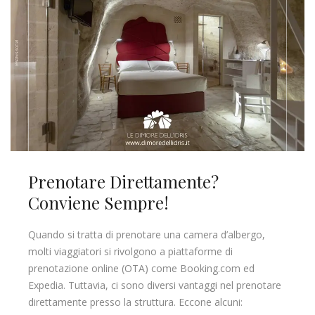
Prenotare Direttamente?
Conviene Sempre!
Quando si tratta di prenotare una camera d’albergo,
molti viaggiatori si rivolgono a piattaforme di
prenotazione online (OTA) come Booking.com ed
Expedia. Tuttavia, ci sono diversi vantaggi nel prenotare
direttamente presso la struttura. Eccone alcuni: