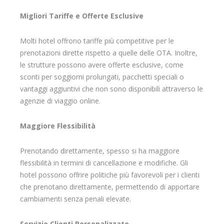
Migliori Tariffe e Offerte Esclusive
Molti hotel offrono tariffe più competitive per le
prenotazioni dirette rispetto a quelle delle OTA. Inoltre,
le strutture possono avere offerte esclusive, come
sconti per soggiorni prolungati, pacchetti speciali o
vantaggi aggiuntivi che non sono disponibili attraverso le
agenzie di viaggio online.
Maggiore Flessibilità
Prenotando direttamente, spesso si ha maggiore
flessibilità in termini di cancellazione e modifiche. Gli
hotel possono offrire politiche più favorevoli per i clienti
che prenotano direttamente, permettendo di apportare
cambiamenti senza penali elevate.
Servizio Clienti Personalizzato