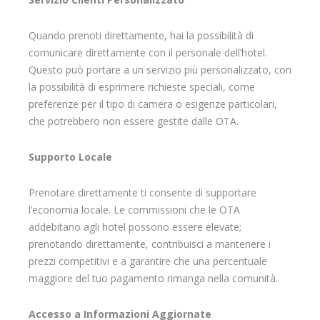
Quando prenoti direttamente, hai la possibilità di
comunicare direttamente con il personale dell’hotel.
Questo può portare a un servizio più personalizzato, con
la possibilità di esprimere richieste speciali, come
preferenze per il tipo di camera o esigenze particolari,
che potrebbero non essere gestite dalle OTA.
Supporto Locale
Prenotare direttamente ti consente di supportare
l’economia locale. Le commissioni che le OTA
addebitano agli hotel possono essere elevate;
prenotando direttamente, contribuisci a mantenere i
prezzi competitivi e a garantire che una percentuale
maggiore del tuo pagamento rimanga nella comunità.
Accesso a Informazioni Aggiornate