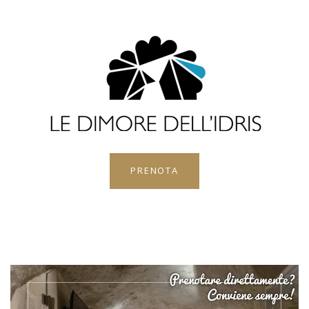
PRENOTA