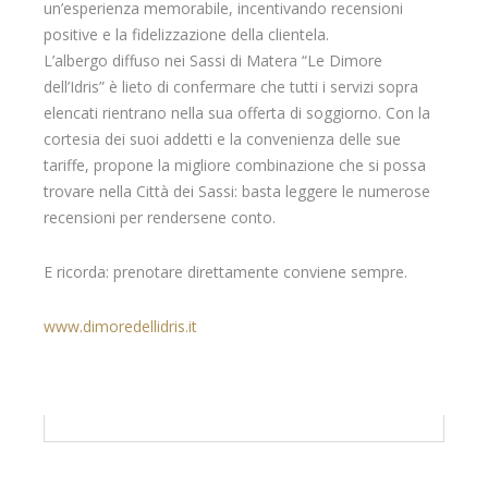
un’esperienza memorabile, incentivando recensioni
positive e la fidelizzazione della clientela.
L’albergo diffuso nei Sassi di Matera “Le Dimore
dell’Idris” è lieto di confermare che tutti i servizi sopra
elencati rientrano nella sua offerta di soggiorno. Con la
cortesia dei suoi addetti e la convenienza delle sue
tariffe, propone la migliore combinazione che si possa
trovare nella Città dei Sassi: basta leggere le numerose
recensioni per rendersene conto.
E ricorda: prenotare direttamente conviene sempre.
www.dimoredellidris.it