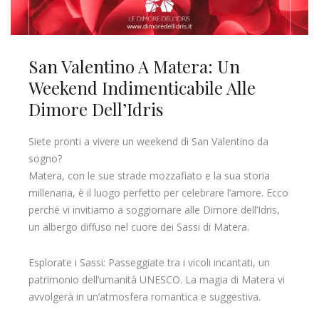
San Valentino A Matera: Un
Weekend Indimenticabile Alle
Dimore Dell’Idris
Siete pronti a vivere un weekend di San Valentino da
sogno?
Matera, con le sue strade mozzafiato e la sua storia
millenaria, è il luogo perfetto per celebrare l’amore. Ecco
perché vi invitiamo a soggiornare alle Dimore dell’Idris,
un albergo diffuso nel cuore dei Sassi di Matera.
Esplorate i Sassi: Passeggiate tra i vicoli incantati, un
patrimonio dell’umanità UNESCO. La magia di Matera vi
avvolgerà in un’atmosfera romantica e suggestiva.