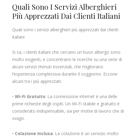
Quali Sono I Servizi Alberghieri
Più Apprezzati Dai Clienti Italiani
Quali sono i servizi alberghieri più apprezzati dai clienti
italiani
Si sa, i clienti italiani che cercano un buon albergo sono
molto esigenti, e concentrano le ricerche su una serie di
alcuni servizi ritenuti essenziali, che migliorano
l’esperienza complessiva durante il soggiorno. Eccone
alcuni tra i più apprezzati:
•
Wi-Fi Gratuito
: La connessione internet è una delle
prime richieste degli ospiti. Un Wi-Fi stabile e gratuito è
considerato indispensabile, sia per motivi di lavoro che di
svago.
•
Colazione Inclusa
: La colazione è un servizio molto