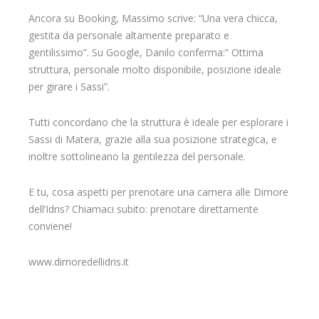
Ancora su Booking, Massimo scrive: “Una vera chicca,
gestita da personale altamente preparato e
gentilissimo”. Su Google, Danilo conferma:” Ottima
struttura, personale molto disponibile, posizione ideale
per girare i Sassi”.
Tutti concordano che la struttura è ideale per esplorare i
Sassi di Matera, grazie alla sua posizione strategica, e
inoltre sottolineano la gentilezza del personale.
E tu, cosa aspetti per prenotare una camera alle Dimore
dell’Idris? Chiamaci subito: prenotare direttamente
conviene!
www.dimoredellidris.it