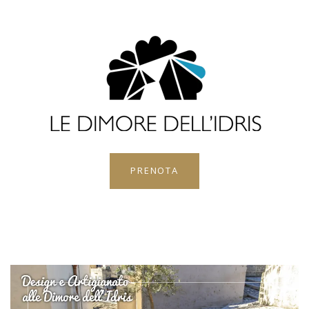
PRENOTA