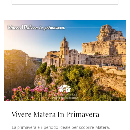
Vivere Matera In Primavera
La primavera è il periodo ideale per scoprire Matera,