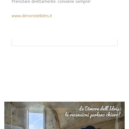
Prenotare direttamente: conviene sempre!
www.dimoredellidris.it