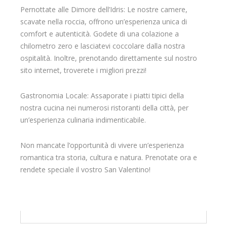
Pernottate alle Dimore dell’Idris: Le nostre camere,
scavate nella roccia, offrono un’esperienza unica di
comfort e autenticità. Godete di una colazione a
chilometro zero e lasciatevi coccolare dalla nostra
ospitalità. Inoltre, prenotando direttamente sul nostro
sito internet, troverete i migliori prezzi!
Gastronomia Locale: Assaporate i piatti tipici della
nostra cucina nei numerosi ristoranti della città, per
un’esperienza culinaria indimenticabile.
Non mancate l’opportunità di vivere un’esperienza
romantica tra storia, cultura e natura. Prenotate ora e
rendete speciale il vostro San Valentino!