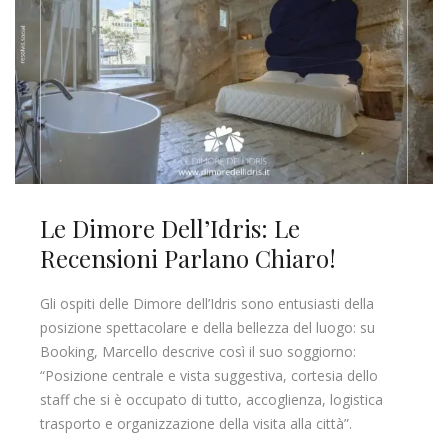
Le Dimore Dell’Idris: Le
Recensioni Parlano Chiaro!
Gli ospiti delle Dimore dell’Idris sono entusiasti della
posizione spettacolare e della bellezza del luogo: su
Booking, Marcello descrive così il suo soggiorno:
“Posizione centrale e vista suggestiva, cortesia dello
staff che si è occupato di tutto, accoglienza, logistica
trasporto e organizzazione della visita alla città”.