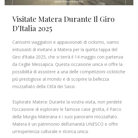
Visitate Matera Durante Il Giro
D’Italia 2025
Carissimi viaggiatori e appassionati di ciclismo, siamo
entusiasti di invitarvi a Matera per la quinta tappa del
Giro d’Italia 2025, che si terrà il 14 maggio con partenza
da Ceglie Messapica. Questa occasione unica vi offre la
possibilità di assistere a una delle competizioni ciclistiche
più prestigiose al mondo e di scoprire la bellezza
mozzafiato della Città dei Sassi.
Esplorate Matera: Durante la vostra visita, non perdete
l’occasione di esplorare le famose case grotta, il Parco
della Murgia Materana e i suoi panorami mozzafiato.
Matera è un patrimonio dell’umanità UNESCO e offre
un’esperienza culturale e storica unica.