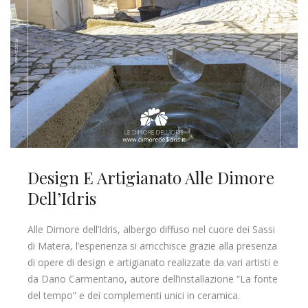
Design E Artigianato Alle Dimore
Dell’Idris
Alle Dimore dell’Idris, albergo diffuso nel cuore dei Sassi
di Matera, l’esperienza si arricchisce grazie alla presenza
di opere di design e artigianato realizzate da vari artisti e
da Dario Carmentano, autore dell’installazione “La fonte
del tempo” e dei complementi unici in ceramica.