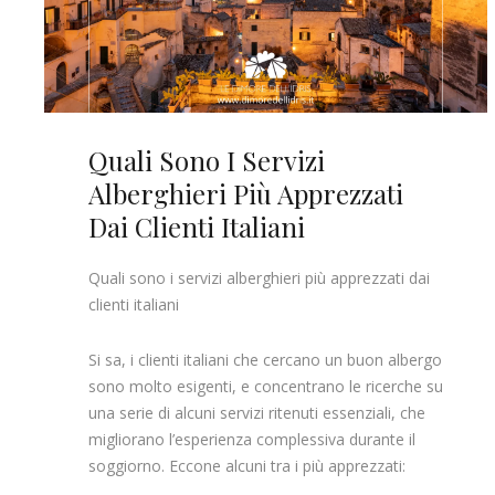
Quali Sono I Servizi
Alberghieri Più Apprezzati
Dai Clienti Italiani
Quali sono i servizi alberghieri più apprezzati dai
clienti italiani
Si sa, i clienti italiani che cercano un buon albergo
sono molto esigenti, e concentrano le ricerche su
una serie di alcuni servizi ritenuti essenziali, che
migliorano l’esperienza complessiva durante il
soggiorno. Eccone alcuni tra i più apprezzati: