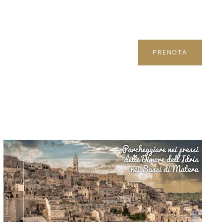
PRENOTA