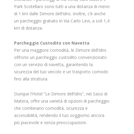
Park Scotellaro sono tutti a una distanza di meno
di 1 km dalle Dimore dell’Idris. Inoltre, c’è anche
un parcheggio gratuito in Via Carlo Levi, a soli 1,4
km di distanza.
Parcheggio Custodito con Navetta
Per una maggiore comodità, le Dimore dell’Idris
offrono un parcheggio custodito convenzionato
con un servizio di navetta, garantendo la
sicurezza del tuo veicolo e un trasporto comodo
fino alla struttura.
Dunque l’Hotel “Le Dimore dell’Idris”, nei Sassi di
Matera, offre una varietà di opzioni di parcheggio
che combinano comodità, sicurezza e
accessibilità, rendendo il tuo soggiorno ancora
più piacevole e senza preoccupazioni.