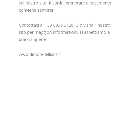
sul nostro sito. Ricorda, prenotare direttamente
conviene sempre!
Contattaci al +39 0835 312613 o visita il nostro
sito per maggiori informazioni. Ti aspettiamo a
braccia aperte!
www.dimoredellidris.it