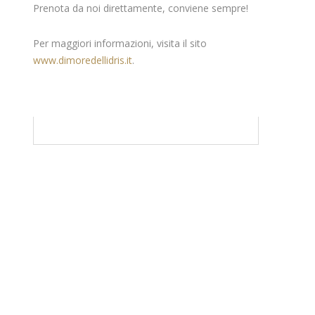
Prenota da noi direttamente, conviene sempre!
Per maggiori informazioni, visita il sito
www.dimoredellidris.it
.