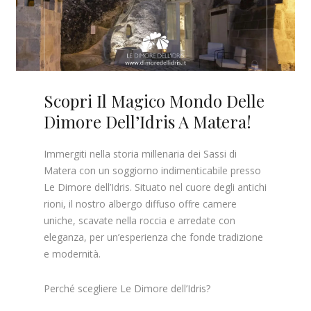
Scopri Il Magico Mondo Delle
Dimore Dell’Idris A Matera!
Immergiti nella storia millenaria dei Sassi di
Matera con un soggiorno indimenticabile presso
Le Dimore dell’Idris. Situato nel cuore degli antichi
rioni, il nostro albergo diffuso offre camere
uniche, scavate nella roccia e arredate con
eleganza, per un’esperienza che fonde tradizione
e modernità.
Perché scegliere Le Dimore dell’Idris?