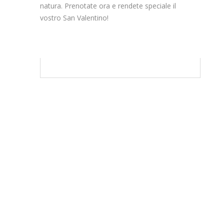
natura. Prenotate ora e rendete speciale il
vostro San Valentino!