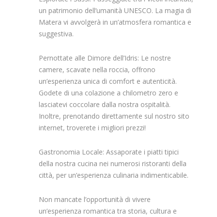
un patrimonio dell’umanità UNESCO. La magia di
Matera vi avvolgerà in un’atmosfera romantica e
suggestiva.
Pernottate alle Dimore dell’Idris: Le nostre
camere, scavate nella roccia, offrono
un’esperienza unica di comfort e autenticità.
Godete di una colazione a chilometro zero e
lasciatevi coccolare dalla nostra ospitalità.
Inoltre, prenotando direttamente sul nostro sito
internet, troverete i migliori prezzi!
Gastronomia Locale: Assaporate i piatti tipici
della nostra cucina nei numerosi ristoranti della
città, per un’esperienza culinaria indimenticabile.
Non mancate l’opportunità di vivere
un’esperienza romantica tra storia, cultura e